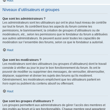
Haut
Niveaux d’utilisateurs et groupes
Que sont les administrateurs ?
Les administrateurs sont les utilisateurs qui ont le plus haut niveau de contrôle
sur tout le forum. Ils contrôlent tous les aspects du forum comme les
permissions, le bannissement, la création de groupes d’utilisateurs ou de
modérateurs, etc., selon les permissions que le fondateur du forum a attribuées
aux autres administrateurs. Ils peuvent aussi avoir toutes les capacités de
modération sur l’ensemble des forums, selon ce que le fondateur a autorisé.
Haut
Que sont les modérateurs ?
Les modérateurs sont des utilisateurs (ou groupes d’utilisateurs) dont le travail
consiste à vérifier au jour le jour le bon fonctionnement du forum. Ils ont le
pouvoir de modifier ou supprimer des messages, de verrouiller, déverrouiller,
déplacer, supprimer et diviser les sujets des forums qu’ils modèrent.
Généralement, les modérateurs empêchent que les utilisateurs partent en
hors-sujet
ou publient du contenu abusif ou offensant.
Haut
Que sont les groupes d’utilisateurs ?
Les groupes permettent aux administrateurs de gérer l’accès des membres et
des invités au forum et à ses fonctionnalités. Chaque membre peut appartenir