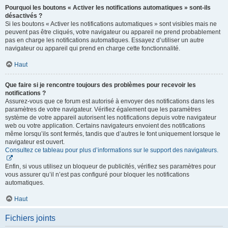
Pourquoi les boutons « Activer les notifications automatiques » sont-ils
désactivés ?
Si les boutons « Activer les notifications automatiques » sont visibles mais ne
peuvent pas être cliqués, votre navigateur ou appareil ne prend probablement
pas en charge les notifications automatiques. Essayez d’utiliser un autre
navigateur ou appareil qui prend en charge cette fonctionnalité.
Haut
Que faire si je rencontre toujours des problèmes pour recevoir les
notifications ?
Assurez-vous que ce forum est autorisé à envoyer des notifications dans les
paramètres de votre navigateur. Vérifiez également que les paramètres
système de votre appareil autorisent les notifications depuis votre navigateur
web ou votre application. Certains navigateurs envoient des notifications
même lorsqu’ils sont fermés, tandis que d’autres le font uniquement lorsque le
navigateur est ouvert.
Consultez ce tableau pour plus d’informations sur le support des navigateurs.
Enfin, si vous utilisez un bloqueur de publicités, vérifiez ses paramètres pour
vous assurer qu’il n’est pas configuré pour bloquer les notifications
automatiques.
Haut
Fichiers joints