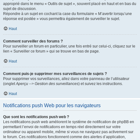
approprié dans le menu « Outils de sujet », souvent placé en haut et en bas du
sujet de discussion.
Répondre à un sujet en cochant la case du formulaire « M’avertir lorsqu’une
réponse est postée » vous permettra également de surveiller le sujet.
Haut
Comment surveiller des forums ?
Pour surveiller un forum en particulier, une fois entré sur celui-ci, cliquez sur le
lien « Surveiller ce forum » qui se trouve en bas de page.
Haut
Comment puis-je supprimer mes surveillances de sujets ?
Pour supprimer vos surveillances, allez dans votre panneau de l’utilisateur
(onglet
Aperçu --> Gestion des surveillances
) et suivez les instructions.
Haut
Notifications push Web pour les navigateurs
Que sont les notifications push web ?
Les notifications push web améliorent le système de notification de phpBB en
permettant l’envoi de notifications en temps réel directement sur votre
ordinateur ou appareil mobile, même si vous ne naviguez pas activement sur
le forum. Ces notifications fonctionnent comme des alertes d’application,