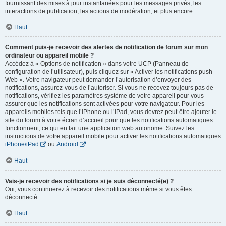
fournissant des mises à jour instantanées pour les messages privés, les
interactions de publication, les actions de modération, et plus encore.
Haut
Comment puis-je recevoir des alertes de notification de forum sur mon
ordinateur ou appareil mobile ?
Accédez à « Options de notification » dans votre UCP (Panneau de
configuration de l’utilisateur), puis cliquez sur « Activer les notifications push
Web ». Votre navigateur peut demander l’autorisation d’envoyer des
notifications, assurez-vous de l’autoriser. Si vous ne recevez toujours pas de
notifications, vérifiez les paramètres système de votre appareil pour vous
assurer que les notifications sont activées pour votre navigateur. Pour les
appareils mobiles tels que l’iPhone ou l’iPad, vous devrez peut-être ajouter le
site du forum à votre écran d’accueil pour que les notifications automatiques
fonctionnent, ce qui en fait une application web autonome. Suivez les
instructions de votre appareil mobile pour activer les notifications automatiques
iPhone/iPad
ou
Android
.
Haut
Vais-je recevoir des notifications si je suis déconnecté(e) ?
Oui, vous continuerez à recevoir des notifications même si vous êtes
déconnecté.
Haut