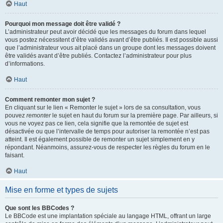
Haut
Pourquoi mon message doit être validé ?
L’administrateur peut avoir décidé que les messages du forum dans lequel
vous postez nécessitent d’être validés avant d’être publiés. Il est possible aussi
que l’administrateur vous ait placé dans un groupe dont les messages doivent
être validés avant d’être publiés. Contactez l’administrateur pour plus
d’informations.
Haut
Comment remonter mon sujet ?
En cliquant sur le lien « Remonter le sujet » lors de sa consultation, vous
pouvez
remonter
le sujet en haut du forum sur la première page. Par ailleurs, si
vous ne voyez pas ce lien, cela signifie que la remontée de sujet est
désactivée ou que l’intervalle de temps pour autoriser la remontée n’est pas
atteint. Il est également possible de remonter un sujet simplement en y
répondant. Néanmoins, assurez-vous de respecter les règles du forum en le
faisant.
Haut
Mise en forme et types de sujets
Que sont les BBCodes ?
Le BBCode est une implantation spéciale au langage HTML, offrant un large