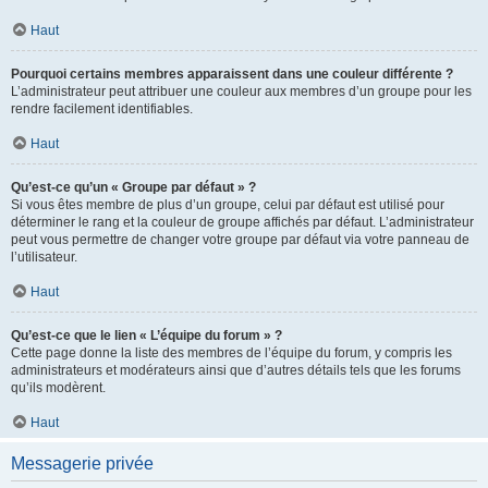
Haut
Pourquoi certains membres apparaissent dans une couleur différente ?
L’administrateur peut attribuer une couleur aux membres d’un groupe pour les
rendre facilement identifiables.
Haut
Qu’est-ce qu’un « Groupe par défaut » ?
Si vous êtes membre de plus d’un groupe, celui par défaut est utilisé pour
déterminer le rang et la couleur de groupe affichés par défaut. L’administrateur
peut vous permettre de changer votre groupe par défaut via votre panneau de
l’utilisateur.
Haut
Qu’est-ce que le lien « L’équipe du forum » ?
Cette page donne la liste des membres de l’équipe du forum, y compris les
administrateurs et modérateurs ainsi que d’autres détails tels que les forums
qu’ils modèrent.
Haut
Messagerie privée