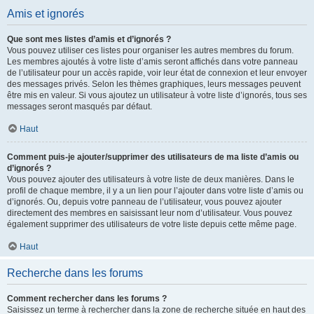
Amis et ignorés
Que sont mes listes d’amis et d’ignorés ?
Vous pouvez utiliser ces listes pour organiser les autres membres du forum.
Les membres ajoutés à votre liste d’amis seront affichés dans votre panneau
de l’utilisateur pour un accès rapide, voir leur état de connexion et leur envoyer
des messages privés. Selon les thèmes graphiques, leurs messages peuvent
être mis en valeur. Si vous ajoutez un utilisateur à votre liste d’ignorés, tous ses
messages seront masqués par défaut.
Haut
Comment puis-je ajouter/supprimer des utilisateurs de ma liste d’amis ou
d’ignorés ?
Vous pouvez ajouter des utilisateurs à votre liste de deux manières. Dans le
profil de chaque membre, il y a un lien pour l’ajouter dans votre liste d’amis ou
d’ignorés. Ou, depuis votre panneau de l’utilisateur, vous pouvez ajouter
directement des membres en saisissant leur nom d’utilisateur. Vous pouvez
également supprimer des utilisateurs de votre liste depuis cette même page.
Haut
Recherche dans les forums
Comment rechercher dans les forums ?
Saisissez un terme à rechercher dans la zone de recherche située en haut des