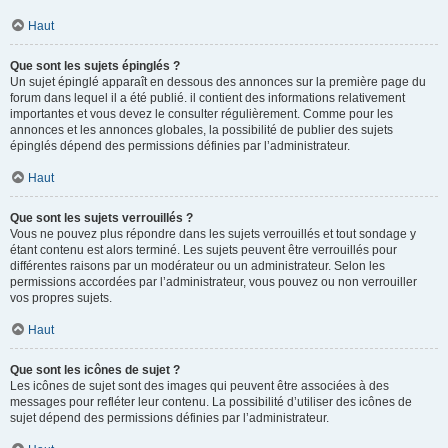
Haut
Que sont les sujets épinglés ?
Un sujet épinglé apparaît en dessous des annonces sur la première page du
forum dans lequel il a été publié. il contient des informations relativement
importantes et vous devez le consulter régulièrement. Comme pour les
annonces et les annonces globales, la possibilité de publier des sujets
épinglés dépend des permissions définies par l’administrateur.
Haut
Que sont les sujets verrouillés ?
Vous ne pouvez plus répondre dans les sujets verrouillés et tout sondage y
étant contenu est alors terminé. Les sujets peuvent être verrouillés pour
différentes raisons par un modérateur ou un administrateur. Selon les
permissions accordées par l’administrateur, vous pouvez ou non verrouiller
vos propres sujets.
Haut
Que sont les icônes de sujet ?
Les icônes de sujet sont des images qui peuvent être associées à des
messages pour refléter leur contenu. La possibilité d’utiliser des icônes de
sujet dépend des permissions définies par l’administrateur.