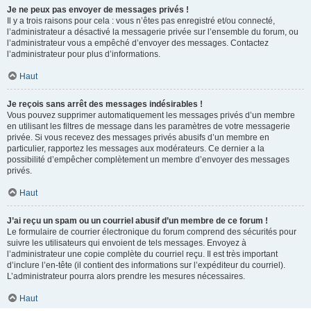
Je ne peux pas envoyer de messages privés !
Il y a trois raisons pour cela : vous n’êtes pas enregistré et/ou connecté,
l’administrateur a désactivé la messagerie privée sur l’ensemble du forum, ou
l’administrateur vous a empêché d’envoyer des messages. Contactez
l’administrateur pour plus d’informations.
Haut
Je reçois sans arrêt des messages indésirables !
Vous pouvez supprimer automatiquement les messages privés d’un membre
en utilisant les filtres de message dans les paramètres de votre messagerie
privée. Si vous recevez des messages privés abusifs d’un membre en
particulier, rapportez les messages aux modérateurs. Ce dernier a la
possibilité d’empêcher complètement un membre d’envoyer des messages
privés.
Haut
J’ai reçu un spam ou un courriel abusif d’un membre de ce forum !
Le formulaire de courrier électronique du forum comprend des sécurités pour
suivre les utilisateurs qui envoient de tels messages. Envoyez à
l’administrateur une copie complète du courriel reçu. Il est très important
d’inclure l’en-tête (il contient des informations sur l’expéditeur du courriel).
L’administrateur pourra alors prendre les mesures nécessaires.
Haut