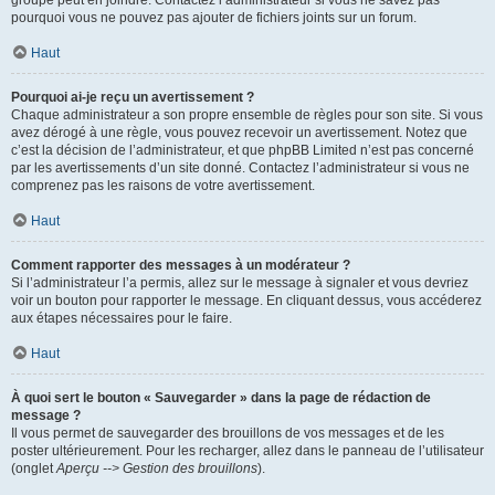
pourquoi vous ne pouvez pas ajouter de fichiers joints sur un forum.
Haut
Pourquoi ai-je reçu un avertissement ?
Chaque administrateur a son propre ensemble de règles pour son site. Si vous
avez dérogé à une règle, vous pouvez recevoir un avertissement. Notez que
c’est la décision de l’administrateur, et que phpBB Limited n’est pas concerné
par les avertissements d’un site donné. Contactez l’administrateur si vous ne
comprenez pas les raisons de votre avertissement.
Haut
Comment rapporter des messages à un modérateur ?
Si l’administrateur l’a permis, allez sur le message à signaler et vous devriez
voir un bouton pour rapporter le message. En cliquant dessus, vous accéderez
aux étapes nécessaires pour le faire.
Haut
À quoi sert le bouton « Sauvegarder » dans la page de rédaction de
message ?
Il vous permet de sauvegarder des brouillons de vos messages et de les
poster ultérieurement. Pour les recharger, allez dans le panneau de l’utilisateur
(onglet
Aperçu --> Gestion des brouillons
).