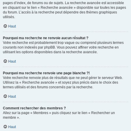
pages d’index, de forums ou de sujets. La recherche avancée est accessible
en cliquant sur le lien « Recherche avancée » disponible sur toutes les pages
du forum. L’accès à la recherche peut dépendre des thèmes graphiques
utilisés.
Haut
Pourquoi ma recherche ne renvoie aucun résultat ?
Votre recherche est probablement trop vague ou comprend plusieurs termes
courants non indexés par phpBB. Vous pouvez affiner votre recherche en
utilisant les options disponibles dans la recherche avancée.
Haut
Pourquoi ma recherche renvoie une page blanche ?!
Votre recherche renvoie plus de résultats que ne peut gérer le serveur Web.
Utilisez la « Recherche avancée » et soyez plus précis dans le choix des
termes utilisés et des forums concernés par la recherche.
Haut
Comment rechercher des membres ?
Allez sur la page « Membres » puis cliquez sur le lien « Rechercher un
membre ».
Haut