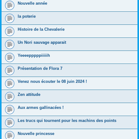
Nouvelle année
la poterie
Histoire de la Chevalerie
Un Nori sauvage apparait
Yeeeepppppiiiiih
Présentation de Flora 7
Venez nous écouter le 08 juin 2024 !
Zen attitude
Aux armes gallinacées !
Les trucs qui tournent pour les machins des points
Nouvelle princesse