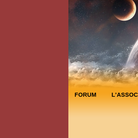
FORUM
L'ASSOC