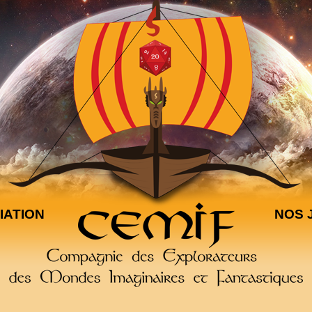
IATION
NOS 