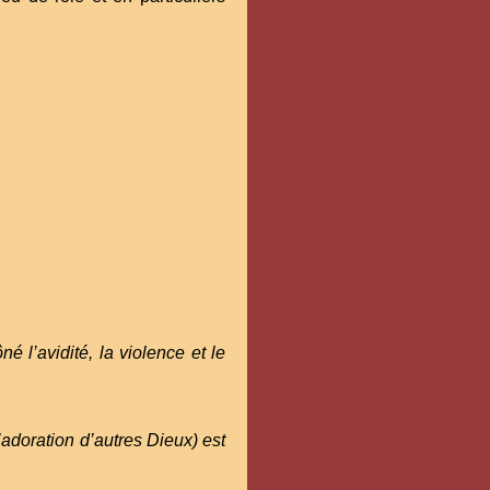
’avidité, la violence et le
’adoration d’autres Dieux) est