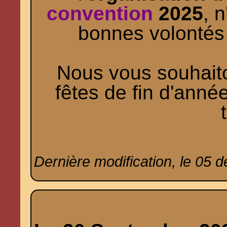
convention
2025
, 
bonnes volontés 
Nous vous souhaito
fêtes de fin d'année
Dernière modification, le 05