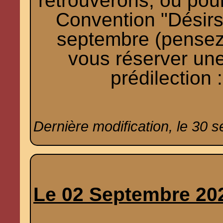
retrouverons, ou pour 
Convention "Désirs 
septembre (pensez 
vous réserver une
prédilection 
Dernière modification, le 30 
Le 02 Septembre 20