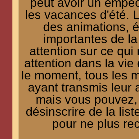
peut avoir un empê
les vacances d'été. L
des animations, é
importantes de la
attention sur ce qui 
attention dans la vie
le moment, tous les
ayant transmis leur a
mais vous pouvez, 
désinscrire de la list
pour ne plus re