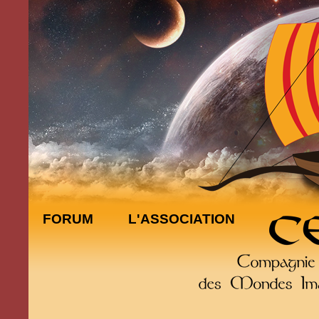
FORUM
L'ASSOCIATION