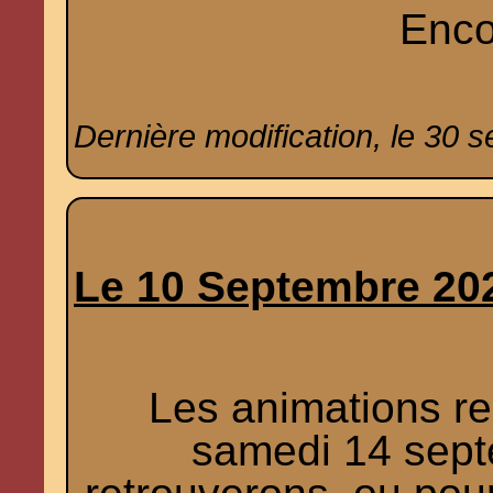
Enco
Dernière modification, le 30 
Le 10 Septembre 20
Les animations re
samedi 14 sept