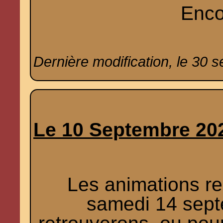
Enco
Dernière modification, le 30 
Le 10 Septembre 20
Les animations re
samedi 14 sept