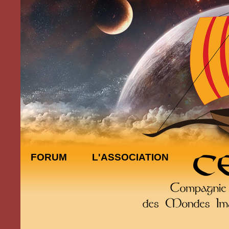
FORUM
L'ASSOCIATION