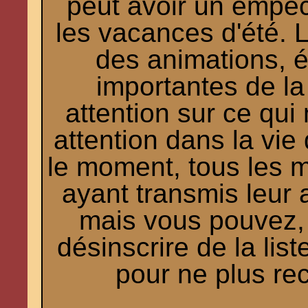
peut avoir un empê
les vacances d'été. L
des animations, é
importantes de la
attention sur ce qui 
attention dans la vie
le moment, tous les
ayant transmis leur a
mais vous pouvez, 
désinscrire de la list
pour ne plus re