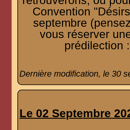
retrouverons, ou pour 
Convention "Désirs 
septembre (pensez 
vous réserver une
prédilection 
Dernière modification, le 30 
Le 02 Septembre 20