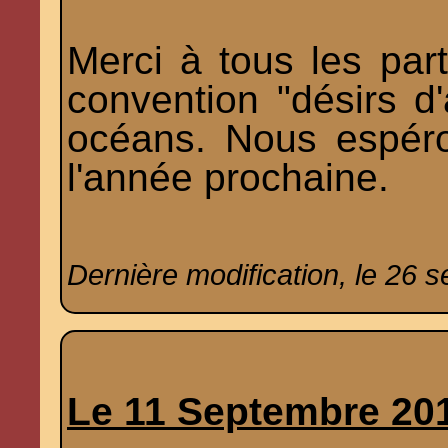
Merci à tous les part
convention "désirs d'
océans. Nous espér
l'année prochaine.
Dernière modification, le 26 
Le 11 Septembre 20