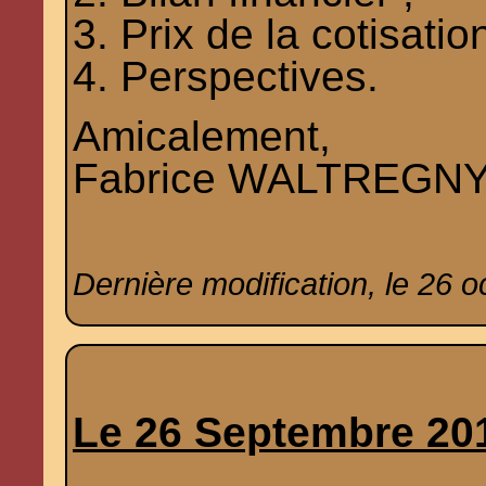
3. Prix de la cotisation
4. Perspectives.
Amicalement,
Fabrice WALTREGNY, 
Dernière modification, le 26 
Le 26 Septembre 20