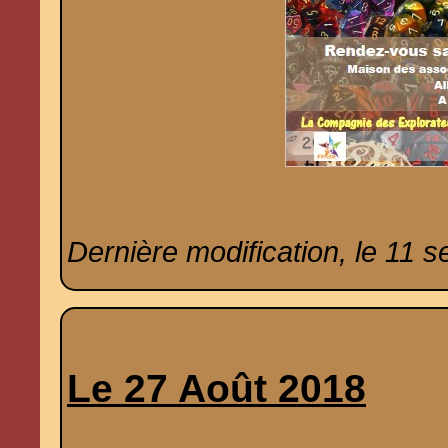
Dernière modification, le 11 
Le 27 Août 2018