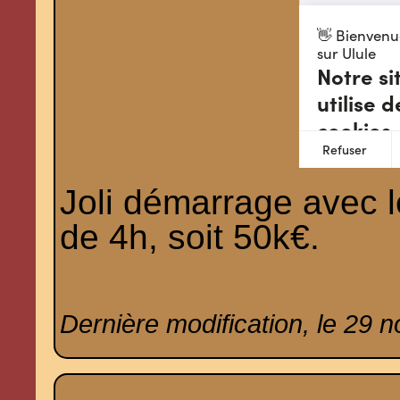
Joli démarrage avec 
de 4h, soit 50k€.
Dernière modification, le 29