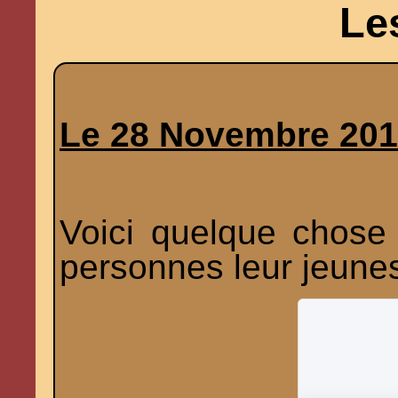
Le
Le 28 Novembre 20
Voici quelque chose 
personnes leur jeune