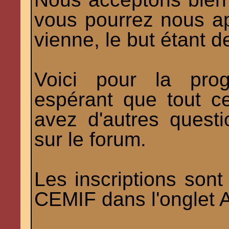
vous pourrez nous app
vienne, le but étant d
Voici pour la prog
espérant que tout c
avez d'autres questi
sur le forum.
Les inscriptions sont 
CEMIF dans l'onglet 