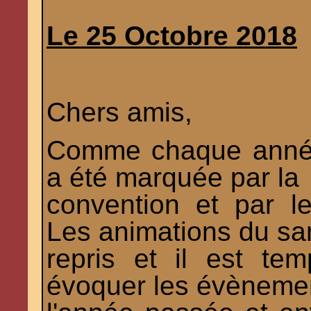
Le 25 Octobre 2018
Chers amis,
Comme chaque année
a été marquée par la
convention et par l
Les animations du sa
repris et il est te
évoquer les évèneme