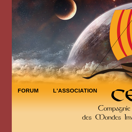
FORUM
L'ASSOCIATION