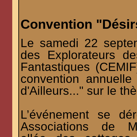
Convention "Désirs
Le samedi 22 septe
des Explorateurs d
Fantastiques (CEMIF
convention annuelle
d'Ailleurs..." sur le 
L’événement se dér
Associations de Me