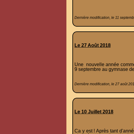
Dernière modification, le 11 septem
Le 27 Août 2018
Une nouvelle année commenc
9 septembre au gymnase de
Dernière modification, le 27 août 20
Le 10 Juillet 2018
Ca y est ! Après tant d'anné