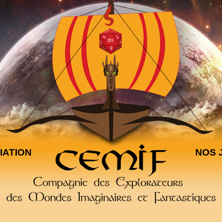
IATION
NOS 