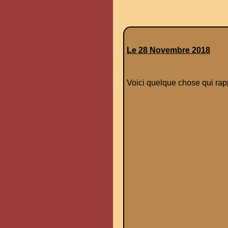
Le 28 Novembre 2018
Voici quelque chose qui rap