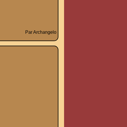
Par Archangelo