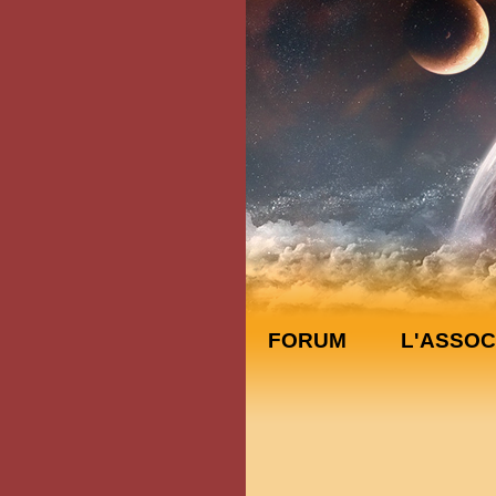
FORUM
L'ASSOC