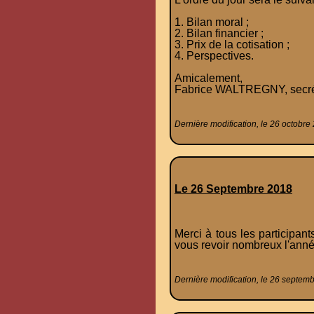
1. Bilan moral ;
2. Bilan financier ;
3. Prix de la cotisation ;
4. Perspectives.
Amicalement,
Fabrice WALTREGNY, secré
Dernière modification, le 26 octobre
Le 26 Septembre 2018
Merci à tous les participan
vous revoir nombreux l'ann
Dernière modification, le 26 septem