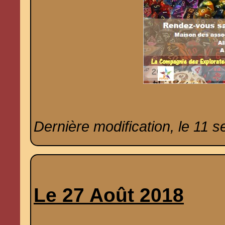
Dernière modification, le 11 
Le 27 Août 2018