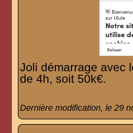
Joli démarrage avec 
de 4h, soit 50k€.
Dernière modification, le 29