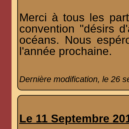
Merci à tous les part
convention "désirs d'
océans. Nous espér
l'année prochaine.
Dernière modification, le 26 
Le 11 Septembre 20