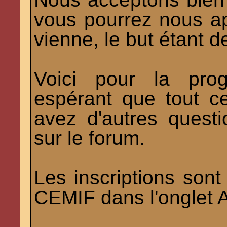
vous pourrez nous app
vienne, le but étant d
Voici pour la prog
espérant que tout c
avez d'autres questi
sur le forum.
Les inscriptions sont 
CEMIF dans l'onglet 