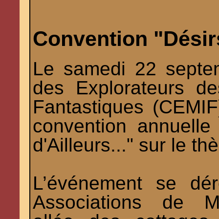
Convention "Désirs
Le samedi 22 septe
des Explorateurs d
Fantastiques (CEMIF
convention annuelle
d'Ailleurs..." sur le 
L’événement se dér
Associations de Me