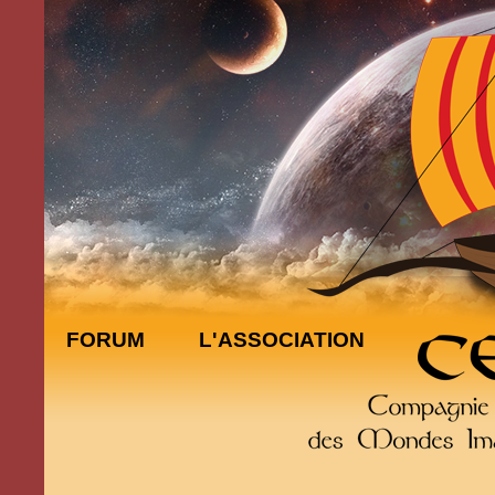
FORUM
L'ASSOCIATION