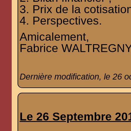
3. Prix de la cotisation
4. Perspectives.
Amicalement,
Fabrice WALTREGNY, 
Dernière modification, le 26 
Le 26 Septembre 20