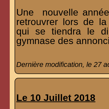
Une nouvelle année
retrouvrer lors de l
qui se tiendra le 
gymnase des annonci
Dernière modification, le 27 a
Le 10 Juillet 2018