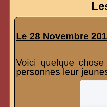
Le
Le 28 Novembre 20
Voici quelque chose 
personnes leur jeune