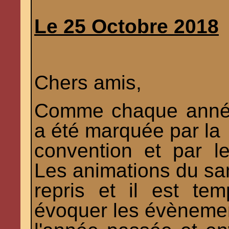
Le 25 Octobre 2018
Chers amis,
Comme chaque année
a été marquée par la
convention et par l
Les animations du sa
repris et il est te
évoquer les évèneme