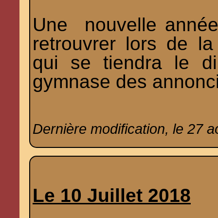
Une nouvelle année
retrouvrer lors de l
qui se tiendra le 
gymnase des annonci
Dernière modification, le 27 a
Le 10 Juillet 2018