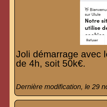
Joli démarrage avec 
de 4h, soit 50k€.
Dernière modification, le 29