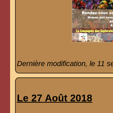
Dernière modification, le 11 
Le 27 Août 2018