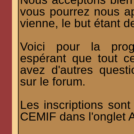
vous pourrez nous app
vienne, le but étant d
Voici pour la prog
espérant que tout c
avez d'autres questi
sur le forum.
Les inscriptions sont 
CEMIF dans l'onglet 