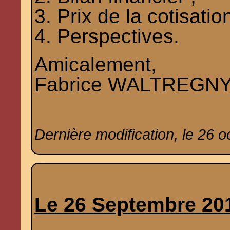
3. Prix de la cotisation
4. Perspectives.
Amicalement,
Fabrice WALTREGNY, 
Dernière modification, le 26 
Le 26 Septembre 20