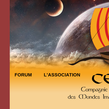
FORUM
L'ASSOCIATION