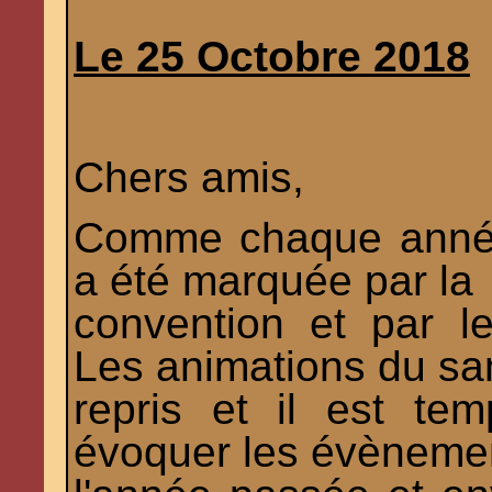
Le 25 Octobre 2018
Chers amis,
Comme chaque année
a été marquée par la
convention et par l
Les animations du sa
repris et il est te
évoquer les évèneme