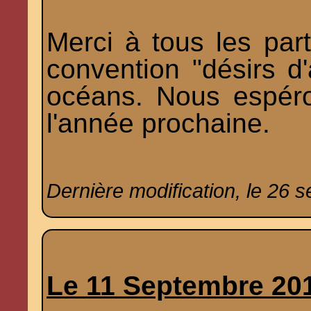
Merci à tous les part
convention "désirs d'
océans. Nous espér
l'année prochaine.
Dernière modification, le 26 
Le 11 Septembre 20