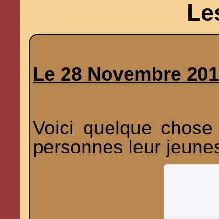
Le
Le 28 Novembre 20
Voici quelque chose 
personnes leur jeune