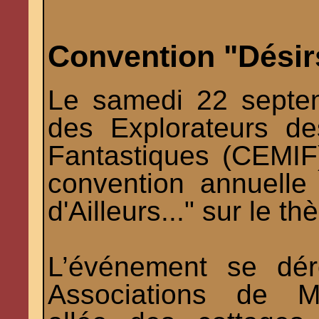
Convention "Désirs
Le samedi 22 septe
des Explorateurs d
Fantastiques (CEMIF
convention annuelle
d'Ailleurs..." sur le 
L’événement se dér
Associations de Me