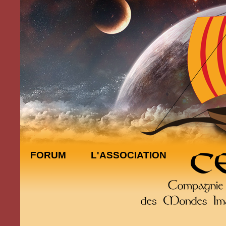
FORUM
L'ASSOCIATION