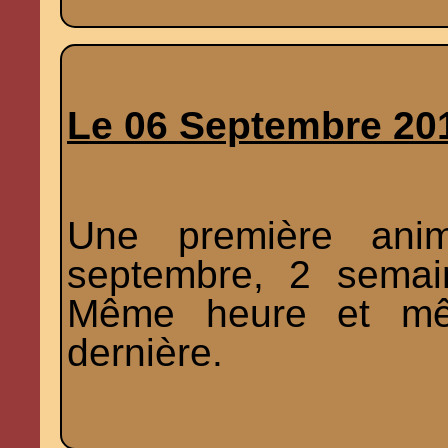
Le 06 Septembre 20
Une première anim
septembre, 2 semai
Même heure et mêm
dernière.