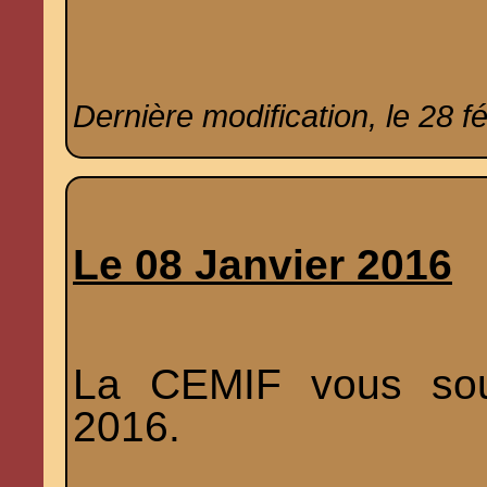
Dernière modification, le 28 f
Le 08 Janvier 2016
La CEMIF vous sou
2016.