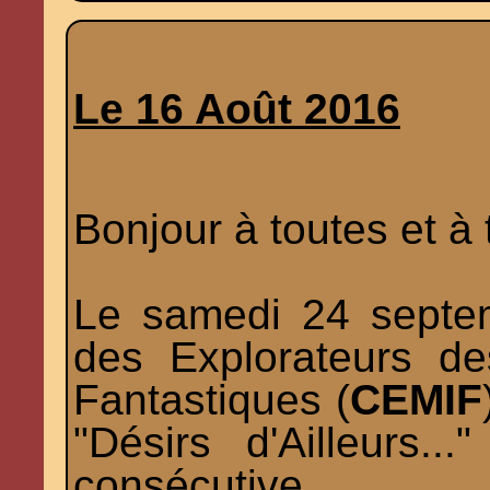
Le 16 Août 2016
Bonjour à toutes et à 
Le samedi 24 septe
des Explorateurs d
Fantastiques (
CEMIF
"Désirs d'Ailleurs.
consécutive.