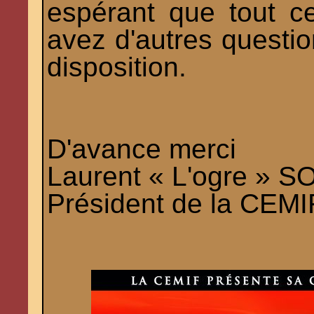
espérant que tout c
avez d'autres question
disposition.
D'avance merci
Laurent « L'ogre » 
Président de la CEMI