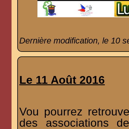
Dernière modification, le 10 
Le 11 Août 2016
Vou pourrez retrouv
des associations d