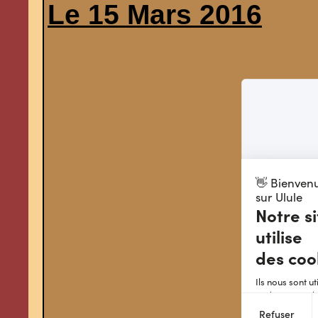
Le 15 Mars 2016