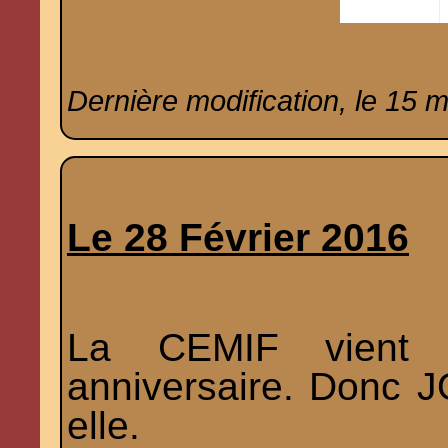
Dernière modification, le 15 
Le 28 Février 2016
La CEMIF vient 
anniversaire. Donc
elle.