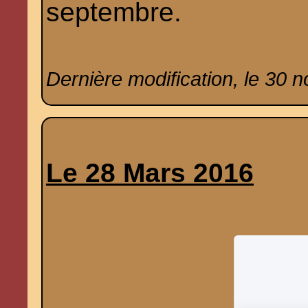
septembre.
Dernière modification, le 30 
Le 28 Mars 2016