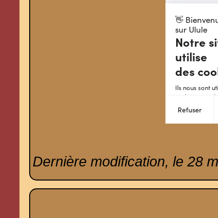
Dernière modification, le 28 