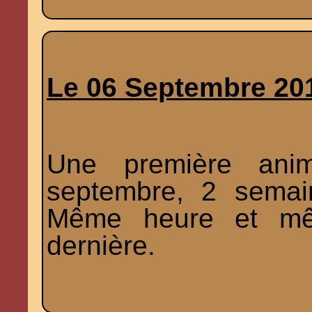
Le 06 Septembre 20
Une première anim
septembre, 2 semai
Même heure et mêm
dernière.