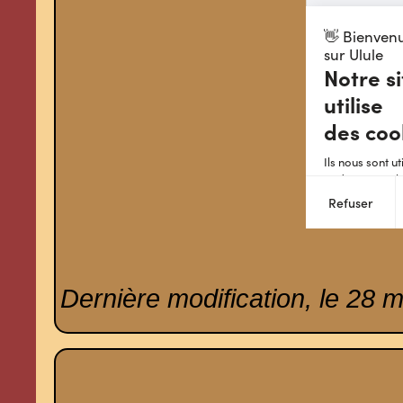
Dernière modification, le 28 