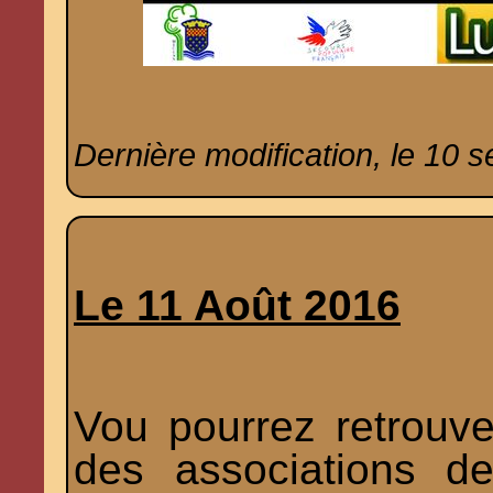
Dernière modification, le 10 
Le 11 Août 2016
Vou pourrez retrouv
des associations d