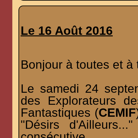
Le 16 Août 2016
Bonjour à toutes et à 
Le samedi 24 septe
des Explorateurs d
Fantastiques (
CEMIF
"Désirs d'Ailleurs.
consécutive.