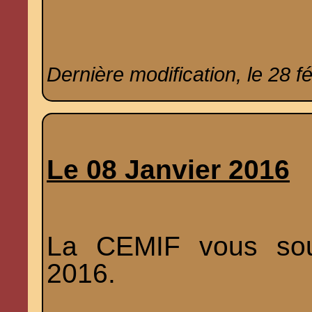
Dernière modification, le 28 f
Le 08 Janvier 2016
La CEMIF vous sou
2016.