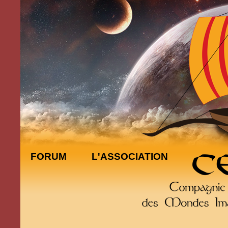
FORUM
L'ASSOCIATION