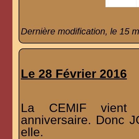
Dernière modification, le 15 
Le 28 Février 2016
La CEMIF vient 
anniversaire. Donc
elle.