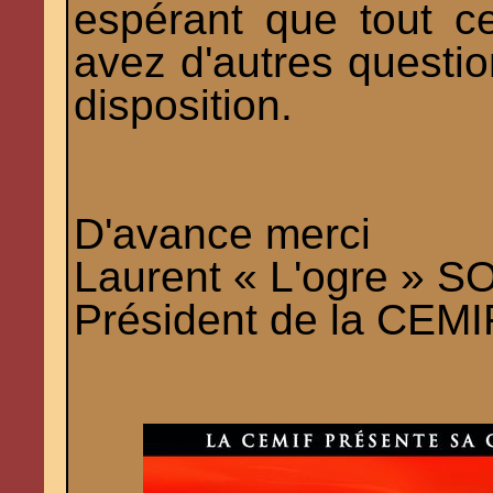
espérant que tout c
avez d'autres question
disposition.
D'avance merci
Laurent « L'ogre » 
Président de la CEMI