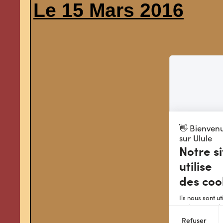
Le 15 Mars 2016