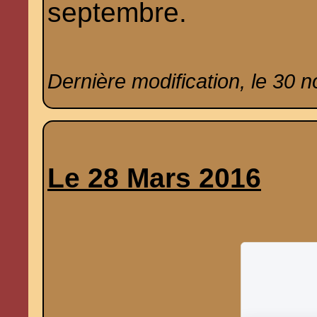
septembre.
Dernière modification, le 30 
Le 28 Mars 2016