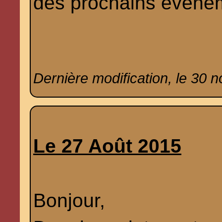
des prochains évène
Dernière modification, le 30 
Le 27 Août 2015
Bonjour,