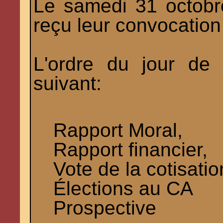
Le samedi 31 octob
reçu leur convocation
L'ordre du jour de
suivant:
Rapport Moral,
Rapport financier,
Vote de la cotisati
Élections au CA
Prospective