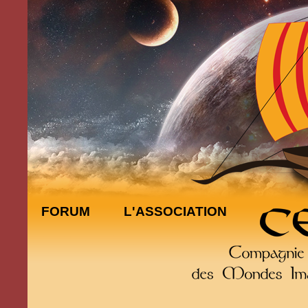
FORUM
L'ASSOCIATION