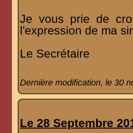
Je vous prie de croi
l'expression de ma si
Le Secrétaire
Dernière modification, le 30 
Le 28 Septembre 20