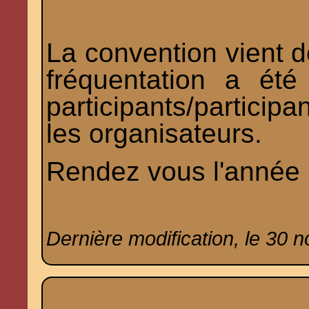
La convention vient d
fréquentation a été
participants/particip
les organisateurs.
Rendez vous l'année 
Dernière modification, le 30 