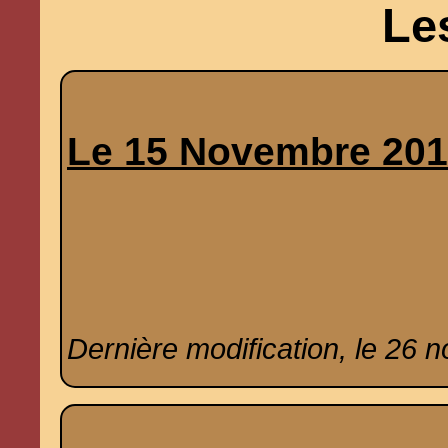
Le
Le 15 Novembre 20
Dernière modification, le 26