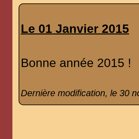
Le 01 Janvier 2015
Bonne année 2015 !
Dernière modification, le 30 