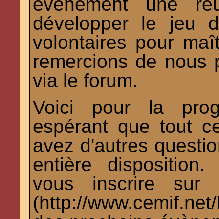
évènement une réu
développer le jeu 
volontaires pour maît
remercions de nous 
via le forum.
Voici pour la prog
espérant que tout c
avez d'autres questio
entière dispositio
vous inscrire sur 
(http://www.cemif.net/