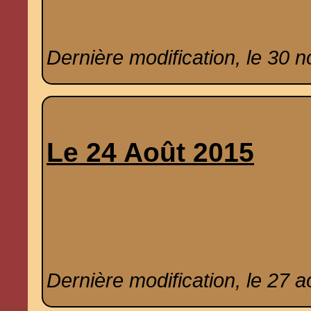
Dernière modification, le 30 
Le 24 Août 2015
Dernière modification, le 27 a