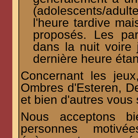
(adolescents/adu
l'heure tardive mai
proposés. Les par
dans la nuit voire
dernière heure éta
Concernant les jeux
Ombres d'Esteren, De
et bien d'autres vous
Nous acceptons bie
personnes motivé