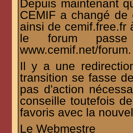
Depuis maintenant que
CEMIF a changé de 
ainsi de cemif.free.f
le forum passe 
www.cemif.net/forum.
Il y a une redirecti
transition se fasse de
pas d'action nécessa
conseille toutefois de
favoris avec la nouve
Le Webmestre