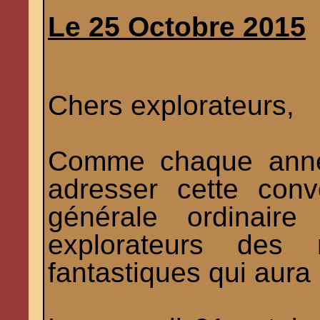
Le 25 Octobre 2015
Chers explorateurs,
Comme chaque année,
adresser cette conv
générale ordinair
explorateurs des 
fantastiques qui aura l