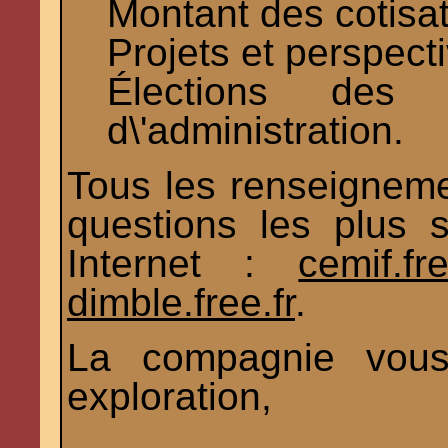
Montant des cotisat
Projets et perspecti
Élections des
d\'administration.
Tous les renseigneme
questions les plus 
Internet :
cemif.fre
dimble.free.fr
.
La compagnie vous
exploration,