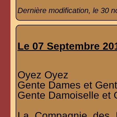
Dernière modification, le 30 
Le 07 Septembre 20
Oyez Oyez
Gente Dames et Gent
Gente Damoiselle et 
La Compagnie des E