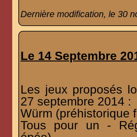
Dernière modification, le 30 
Le 14 Septembre 20
Les jeux proposés lo
27 septembre 2014 :
Würm (préhistorique f
Tous pour un - Rég