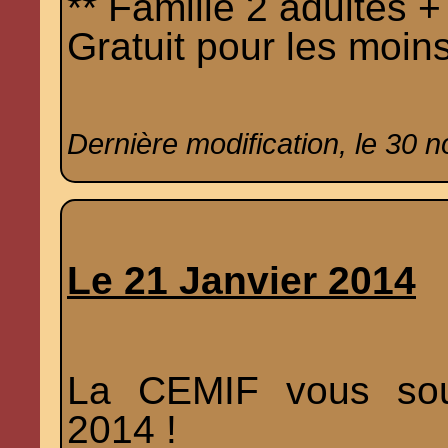
** Famille 2 adultes + 
Gratuit pour les moin
Dernière modification, le 30 
Le 21 Janvier 2014
La CEMIF vous sou
2014 !