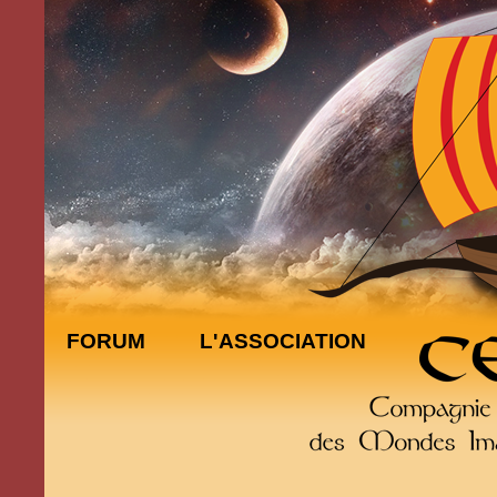
FORUM
L'ASSOCIATION