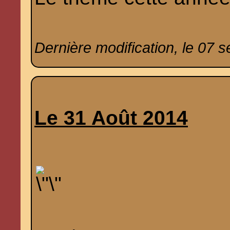
Dernière modification, le 07 
Le 31 Août 2014