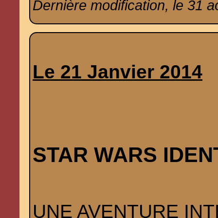
Dernière modification, le 31 a
Le 21 Janvier 2014
STAR WARS IDENTIT
UNE AVENTURE INT