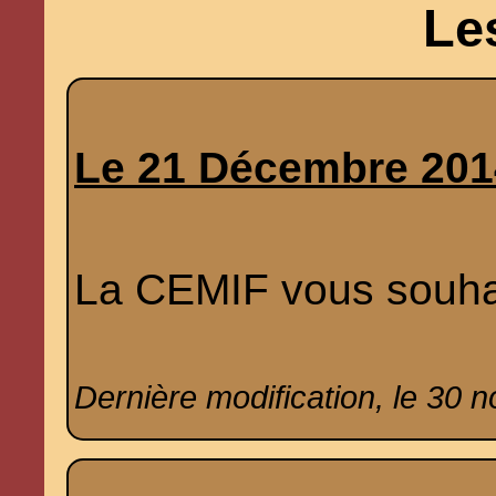
Le
Le 21 Décembre 201
La CEMIF vous souhai
Dernière modification, le 30 