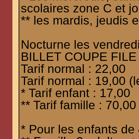
scolaires zone C et jo
** les mardis, jeudis 
Nocturne les vendred
BILLET COUPE FILE
Tarif normal : 22,00
Tarif normal : 19,00 (
* Tarif enfant : 17,00
** Tarif famille : 70,00
* Pour les enfants de