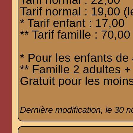
Tarif normal : 19,00 (
* Tarif enfant : 17,00
** Tarif famille : 70,00
* Pour les enfants de
** Famille 2 adultes + 
Gratuit pour les moin
Dernière modification, le 30 