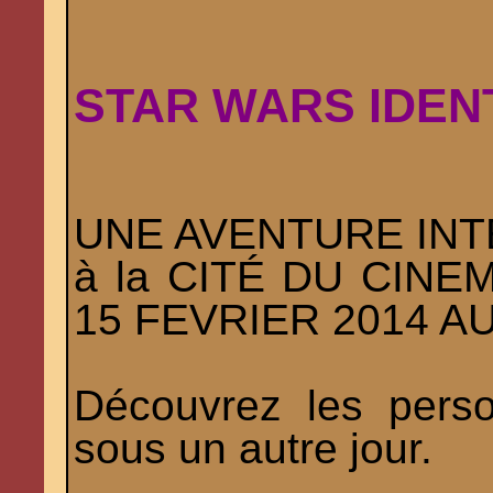
STAR WARS IDENTIT
UNE AVENTURE INT
à la CITÉ DU CINEM
15 FEVRIER 2014 AU
Découvrez les per
sous un autre jour.