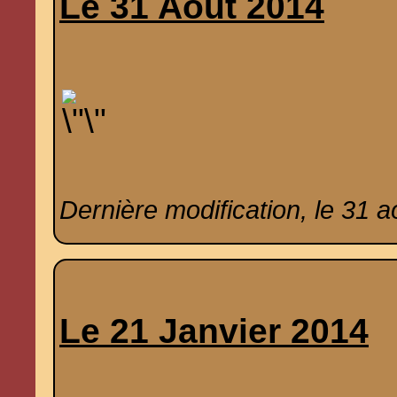
Le 31 Août 2014
Dernière modification, le 31 a
Le 21 Janvier 2014