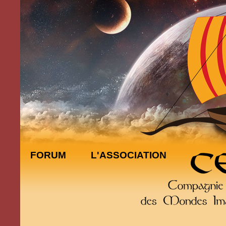
FORUM
L'ASSOCIATION