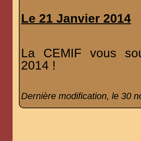
Le 21 Janvier 2014
La CEMIF vous sou
2014 !
Dernière modification, le 30 