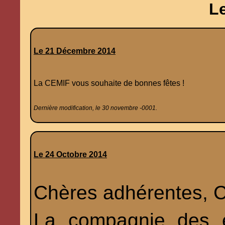
L
Le 21 Décembre 2014
La CEMIF vous souhaite de bonnes fêtes !
Dernière modification, le 30 novembre -0001.
Le 24 Octobre 2014
Chères adhérentes, C
La compagnie des e