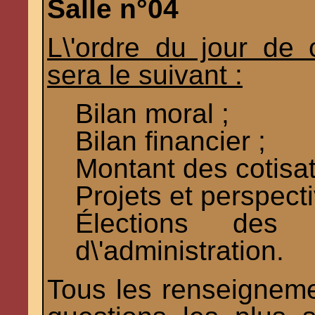
Salle n°04
L\'ordre du jour de
sera le suivant :
Bilan moral ;
Bilan financier ;
Montant des cotisat
Projets et perspecti
Élections des
d\'administration.
Tous les renseigneme