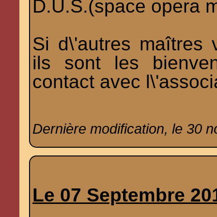
D.U.S.(space opera 
Si d\'autres maîtres 
ils sont les bienve
contact avec l\'associ
Dernière modification, le 30 
Le 07 Septembre 20