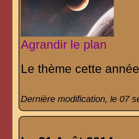
Agrandir le plan
Le thème cette année
Dernière modification, le 07 