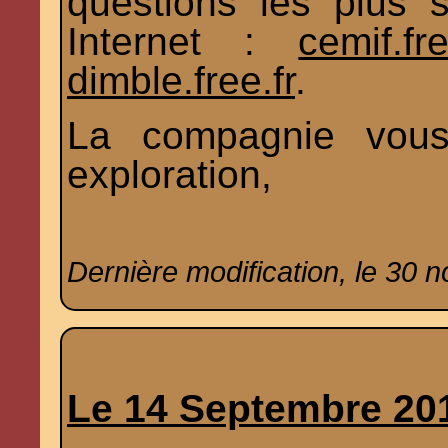
questions les plus 
Internet :
cemif.fre
dimble.free.fr
.
La compagnie vous
exploration,
Dernière modification, le 30 
Le 14 Septembre 20