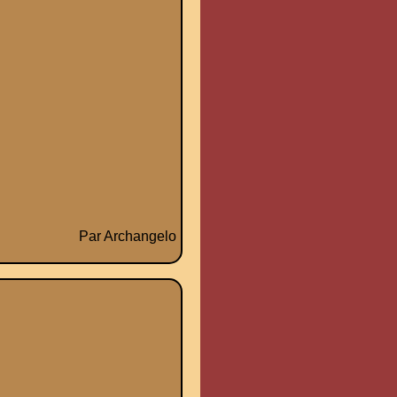
Par Archangelo