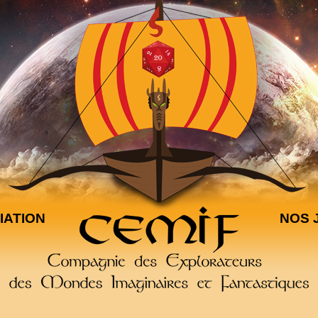
IATION
NOS 