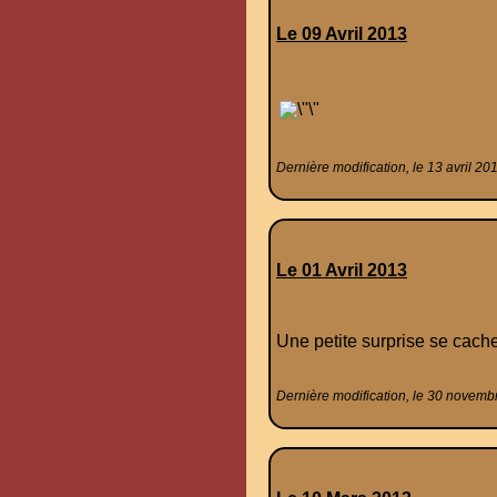
Le 09 Avril 2013
Dernière modification, le 13 avril 20
Le 01 Avril 2013
Une petite surprise se cache
Dernière modification, le 30 novemb