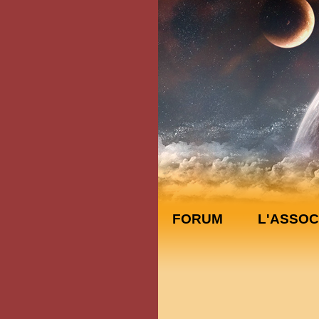
FORUM
L'ASSOC