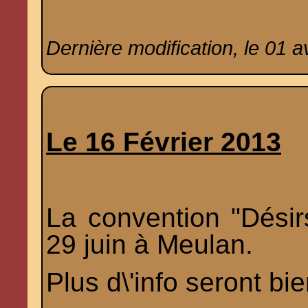
Dernière modification, le 01 av
Le 16 Février 2013
La convention "Désirs 
29 juin à Meulan.
Plus d\'info seront bi