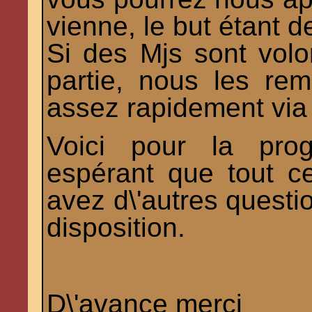
vienne, le but étant d
Si des Mjs sont volo
partie, nous les re
assez rapidement via 
Voici pour la prog
espérant que tout c
avez d\'autres questio
disposition.
D\'avance merci