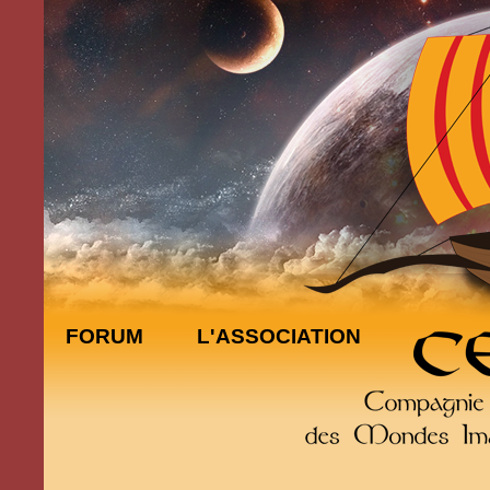
FORUM
L'ASSOCIATION