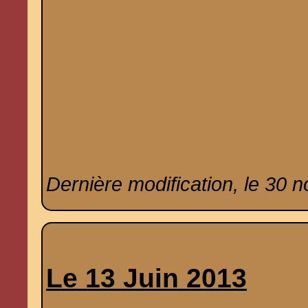
Dernière modification, le 30 
Le 13 Juin 2013