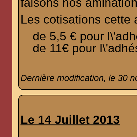
faisons nos amination
Les cotisations cette
de 5,5 € pour l\'ad
de 11€ pour l\'adhé
Dernière modification, le 30 
Le 14 Juillet 2013