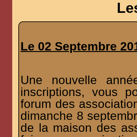
Le
Le 02 Septembre 20
Une nouvelle anné
inscriptions, vous 
forum des association
dimanche 8 septembr
de la maison des ass