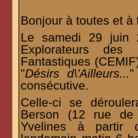
Bonjour à toutes et à 
Le samedi 29 juin 
Explorateurs des 
Fantastiques (CEMIF)
"
Désirs d\'Ailleurs...
"
consécutive.
Celle-ci se déroule
Berson (12 rue de 
Yvelines à partir 