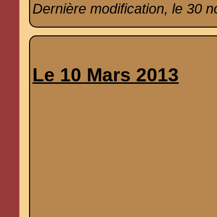
Dernière modification, le 30 
Le 10 Mars 2013