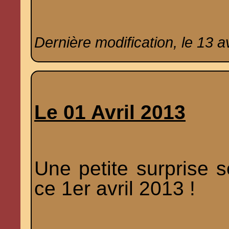
Dernière modification, le 13 av
Le 01 Avril 2013
Une petite surprise 
ce 1er avril 2013 !