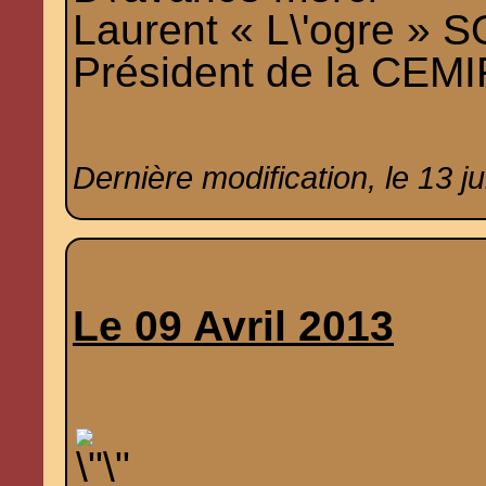
Laurent « L\'ogre »
Président de la CEMI
Dernière modification, le 13 j
Le 09 Avril 2013