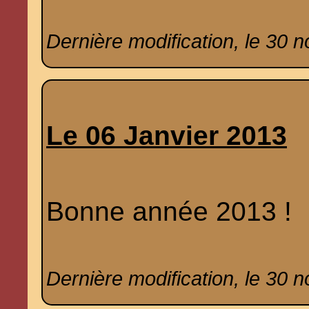
Dernière modification, le 30 
Le 06 Janvier 2013
Bonne année 2013 !
Dernière modification, le 30 