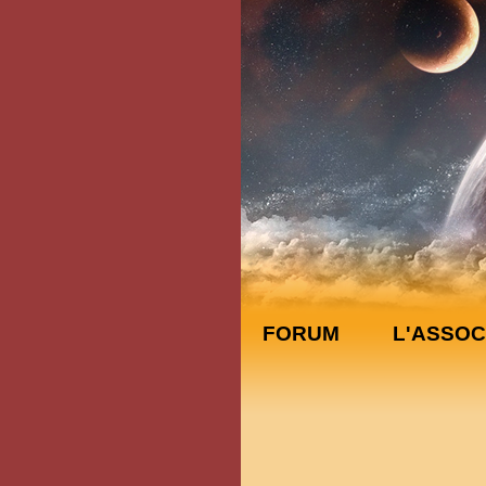
FORUM
L'ASSOC