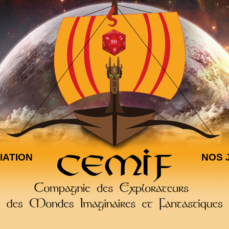
IATION
NOS 