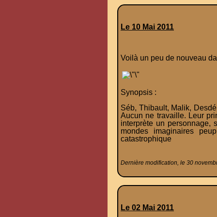
Le 10 Mai 2011
Voilà un peu de nouveau dans
Synopsis :
Séb, Thibault, Malik, Desdé
Aucun ne travaille. Leur pri
interprète un personnage, 
mondes imaginaires peupl
catastrophique
Dernière modification, le 30 novemb
Le 02 Mai 2011