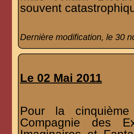
souvent catastrophiq
Dernière modification, le 30 
Le 02 Mai 2011
Pour la cinquième
Compagnie des Ex