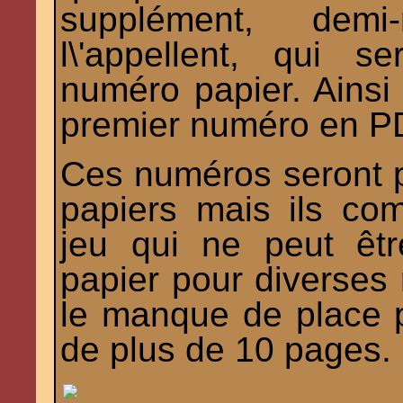
supplément, dem
l\'appellent, qui 
numéro papier. Ainsi e
premier numéro en P
Ces numéros seront p
papiers mais ils co
jeu qui ne peut êtr
papier pour diverses r
le manque de place 
de plus de 10 pages.