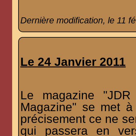
Dernière modification, le 11 fé
Le 24 Janvier 2011
Le magazine "JDR
Magazine" se met à 
précisement ce ne sera
qui passera en ver