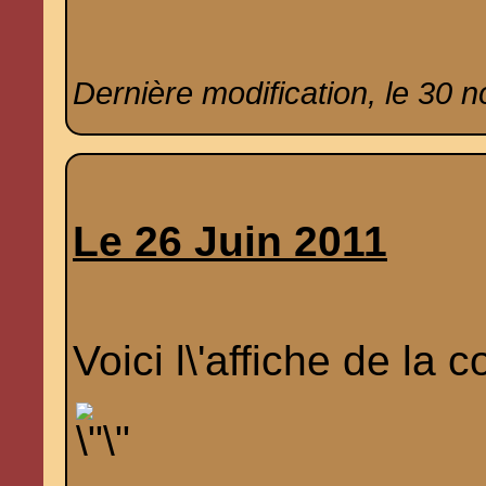
Dernière modification, le 30 
Le 26 Juin 2011
Voici l\'affiche de la 