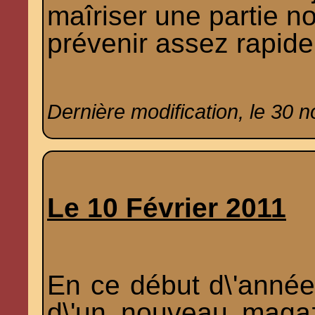
maîriser une partie n
prévenir assez rapide
Dernière modification, le 30 
Le 10 Février 2011
En ce début d\'année,
d\'un nouveau magazi