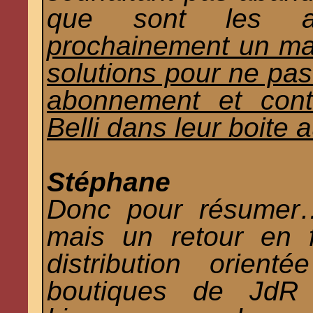
que sont les 
prochainement un mai
solutions pour ne pas
abonnement et cont
Belli dans leur boite a
Stéphane
Donc pour résumer
mais un retour en 
distribution orient
boutiques de JdR 