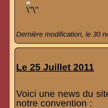
Dernière modification, le 30 
Le 25 Juillet 2011
Voici une
news du sit
notre convention :