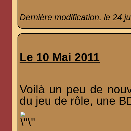
Dernière modification, le 24 jui
Le 10 Mai 2011
Voilà un peu de nouv
du jeu de rôle, une BD