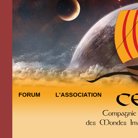
FORUM
L'ASSOCIATION