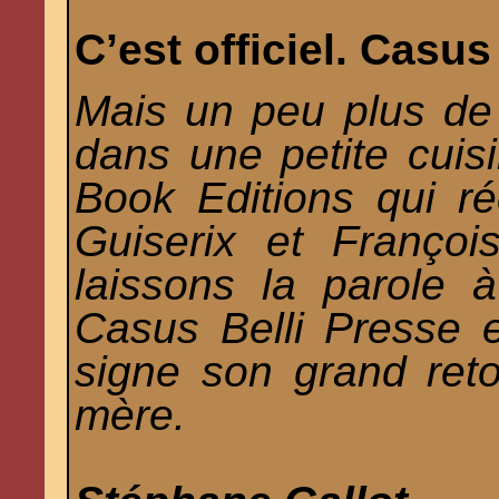
C’est officiel. Casus
Mais un peu plus de
dans une petite cuisi
Book Editions qui r
Guiserix et Françoi
laissons la parole 
Casus Belli Presse e
signe son grand reto
mère.