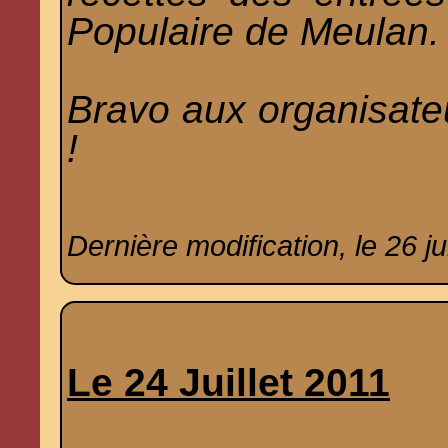
Populaire de Meulan.
Bravo aux organisateu
!
Dernière modification, le 26 jui
Le 24 Juillet 2011