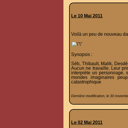
Le 10 Mai 2011
Voilà un peu de nouveau dans
Synopsis :
Séb, Thibault, Malik, Desdé
Aucun ne travaille. Leur pri
interprète un personnage, 
mondes imaginaires peupl
catastrophique
Dernière modification, le 30 novemb
Le 02 Mai 2011