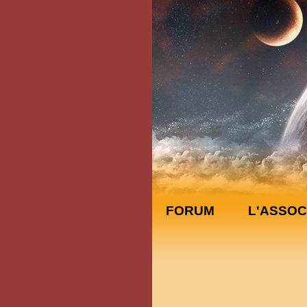
FORUM
L'ASSOC