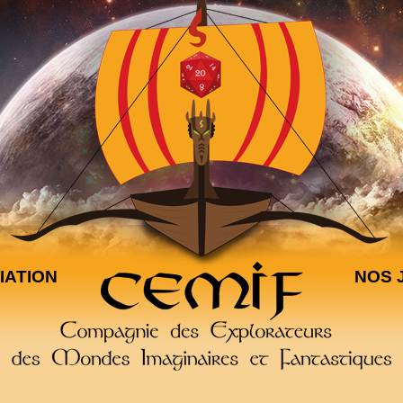
IATION
NOS 