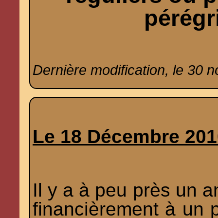
pérégri
Dernière modification, le 30 
Le 18 Décembre 201
Il y a à peu près un a
financièrement à un p