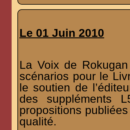
Le 01 Juin 2010
La Voix de Rokugan
scénarios pour le Li
le soutien de l’éditeu
des suppléments L5
propositions publiées
qualité.