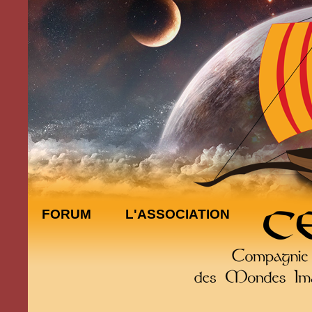
FORUM
L'ASSOCIATION