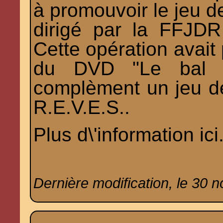
à promouvoir le jeu de
dirigé par la FFJDR 
Cette opération avait 
du DVD "Le bal d
complèment un jeu de
R.E.V.E.S..
Plus d\'information
ici
Dernière modification, le 30 