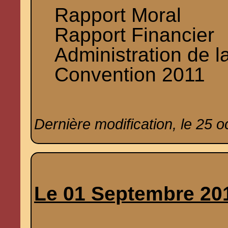
Rapport Moral
Rapport Financier
Administration de l
Convention 2011
Dernière modification, le 25 
Le 01 Septembre 20