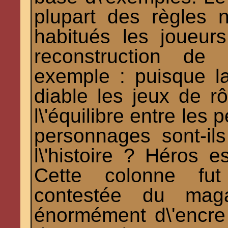
plupart des règles 
habitués les joueur
reconstruction de 
exemple : puisque la
diable les jeux de rô
l\'équilibre entre les
personnages sont-il
l\'histoire ? Héros e
Cette colonne fut
contestée du maga
énormément d\'encre 