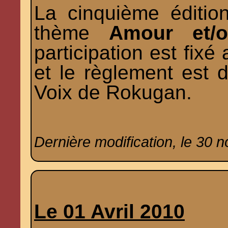
La cinquième éditio
thème
Amour et/
participation est fixé
et le règlement est d
Voix de Rokugan.
Dernière modification, le 30 
Le 01 Avril 2010