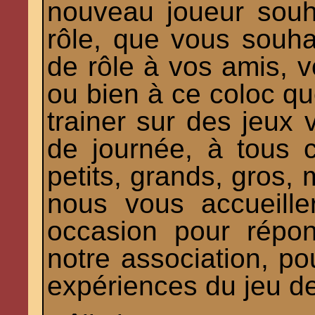
nouveau joueur souha
rôle, que vous souhai
de rôle à vos amis, v
ou bien à ce coloc q
trainer sur des jeux 
de journée, à tous c
petits, grands, gros,
nous vous accueille
occasion pour répo
notre association, p
expériences du jeu de 