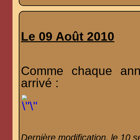
Le 09 Août 2010
Comme chaque anné
arrivé :
Dernière modification, le 10 