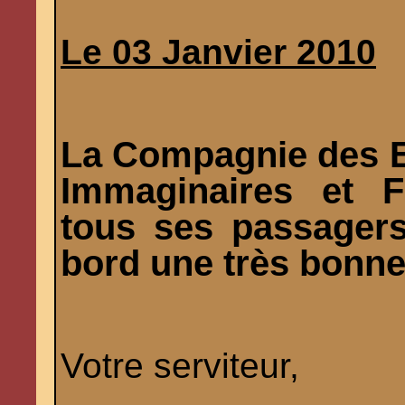
Le 03 Janvier 2010
La Compagnie des E
Immaginaires et F
tous ses passagers
bord une très bonne
Votre serviteur,