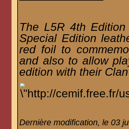
The L5R 4th Edition
Special Edition leath
red foil to commemo
and also to allow pla
edition with their Cl
Dernière modification, le 03 j