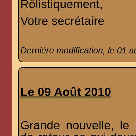
Rôlistiquement,
Votre secrétaire
Dernière modification, le 01 
Le 09 Août 2010
Grande nouvelle, le