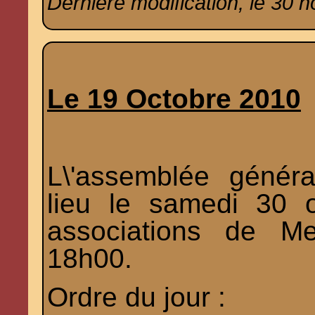
Dernière modification, le 30 
Le 19 Octobre 2010
L\'assemblée généra
lieu le samedi 30 
associations de M
18h00.
Ordre du jour :