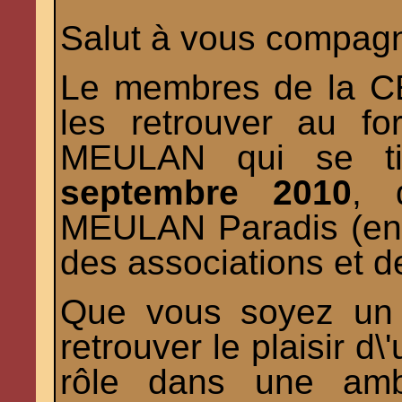
Salut à vous compagn
Le membres de la CE
les retrouver au f
MEULAN qui se t
septembre 2010
,
MEULAN Paradis (en
des associations et d
Que vous soyez un 
retrouver le plaisir d
rôle dans une amb