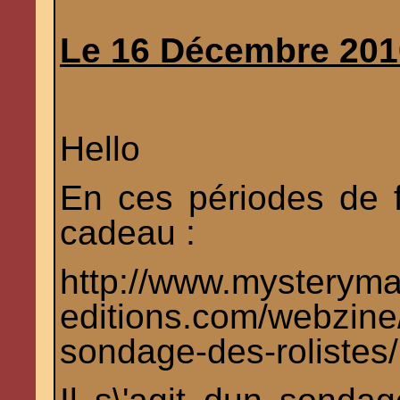
Le 16 Décembre 201
Hello
En ces périodes de fi
cadeau :
http://www.mysteryma
editions.com/webzine/
sondage-des-rolistes/