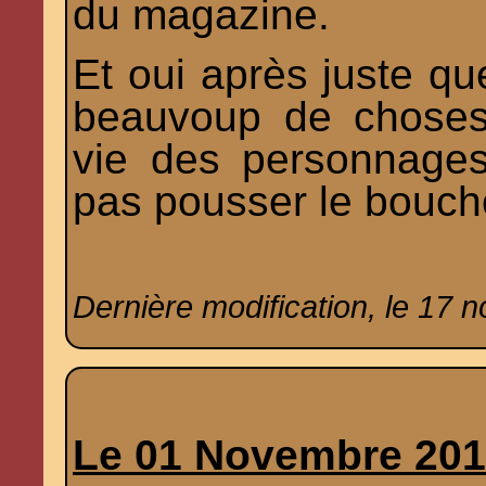
du magazine.
Et oui après juste qu
beauvoup de choses
vie des personnage
pas pousser le boucho
Dernière modification, le 17
Le 01 Novembre 20