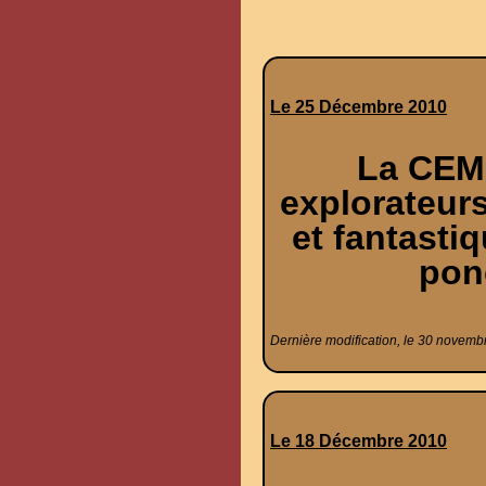
Le 25 Décembre 2010
La CEMI
explorateur
et fantasti
ponc
Dernière modification, le 30 novemb
Le 18 Décembre 2010