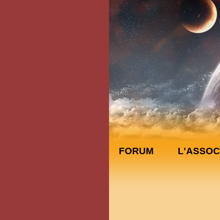
FORUM
L'ASSOC