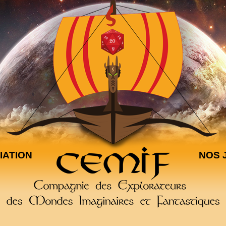
IATION
NOS 