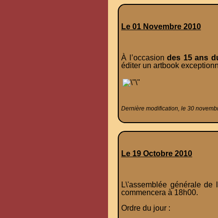
Le 01 Novembre 2010
À l’occasion
des 15 ans d
éditer un artbook exceptionn
Dernière modification, le 30 novemb
Le 19 Octobre 2010
L\'assemblée générale de l
commencera à 18h00.
Ordre du jour :