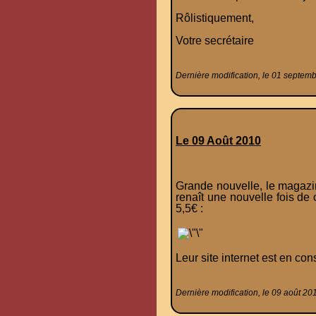
Rôlistiquement,
Votre secrétaire
Dernière modification, le 01 septem
Le 09 Août 2010
Grande nouvelle, le magazin
renaît une nouvelle fois de
5,5€ :
Leur site internet est en con
Dernière modification, le 09 août 20