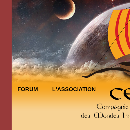
FORUM
L'ASSOCIATION