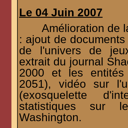
Le 04 Juin 2007
Amélioration de l
: ajout de documents 
de l'univers de jeu
extrait du journal Sh
2000 et les entité
2051), vidéo sur l'
(exosquelette d'in
statistiques sur 
Washington.