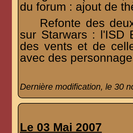
du forum : ajout de t
Refonte des deux p
sur Starwars : l'ISD
des vents et de cell
avec des personnages
Dernière modification, le 30 
Le 03 Mai 2007