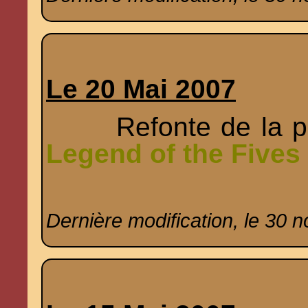
Le 20 Mai 2007
Refonte de la pa
Legend of the Fives
Dernière modification, le 30 