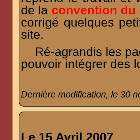
de la
convention du 
corrigé quelques petit
site.
Ré-agrandis les pa
pouvoir intégrer des l
Dernière modification, le 30 
Le 15 Avril 2007