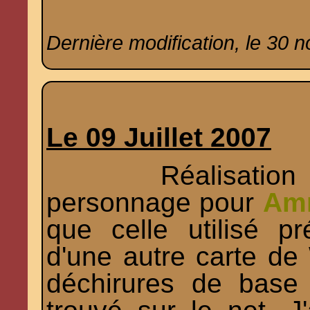
Dernière modification, le 30 
Le 09 Juillet 2007
Réalisation d'un
personnage pour
Am
que celle utilisé p
d'une autre carte de
déchirures de base 