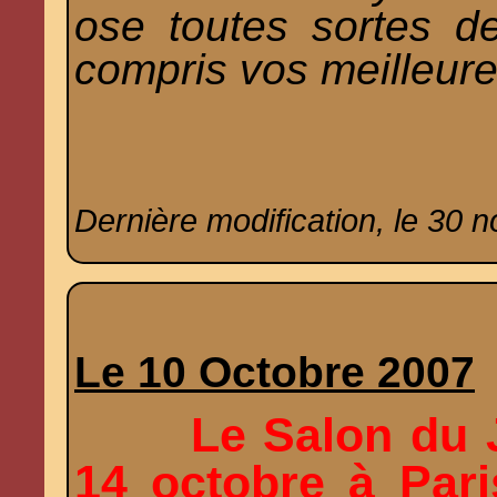
ose toutes sortes de 
compris vos meilleure
Dernière modification, le 30 
Le 10 Octobre 2007
Le Salon du J
14 octobre à Paris