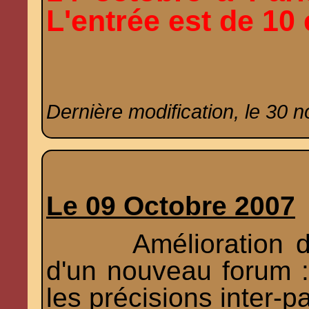
L'entrée est de 10
Dernière modification, le 30 
Le 09 Octobre 2007
Amélioration du F
d'un nouveau forum :
les précisions inter-p