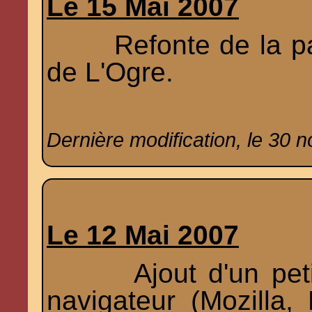
Le 15 Mai 2007
Refonte de la page
de L'Ogre.
Dernière modification, le 30 
Le 12 Mai 2007
Ajout d'un petit l
navigateur (Mozilla,