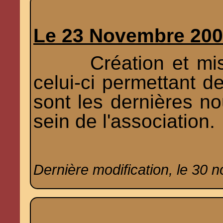
Le 23 Novembre 20
Création et mise 
celui-ci permettant de
sont les dernières no
sein de l'association.
Dernière modification, le 30 