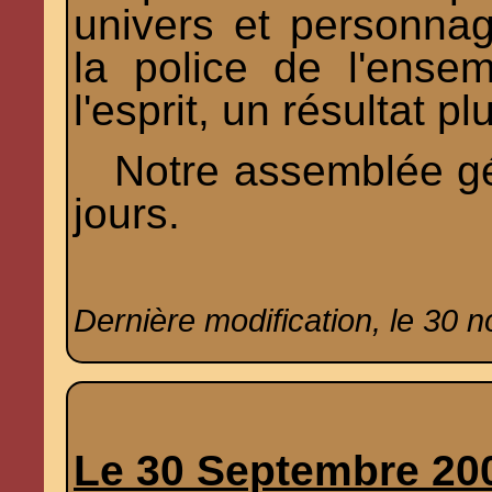
univers et personna
la police de l'ens
l'esprit, un résultat pl
Notre assemblée gén
jours.
Dernière modification, le 30 
Le 30 Septembre 20