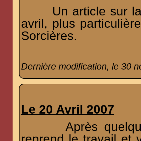
Un article sur la 
avril, plus particuliè
Sorcières
.
Dernière modification, le 30 
Le 20 Avril 2007
Après quelques j
reprend le travail et 