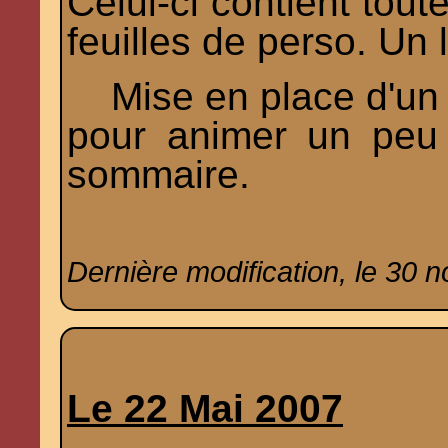
Celui-ci contient tout
feuilles de perso. Un l
Mise en place d'un m
pour animer un peu 
sommaire.
Dernière modification, le 30 
Le 22 Mai 2007