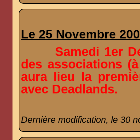
Le 25 Novembre 20
Samedi 1er D
des associations (
aura lieu la premiè
avec Deadlands.
Dernière modification, le 30 