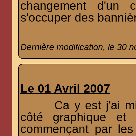
changement d'un c
s'occuper des banniè
Dernière modification, le 30 
Le 01 Avril 2007
Ca y est j'ai mis
côté graphique et 
commençant par les