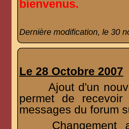
bienvenus.
Dernière modification, le 30 
Le 28 Octobre 2007
Ajout d'un nouvea
permet de recevoir
messages du forum su
Changement auss