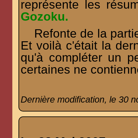
représente les rés
Gozoku.
Refonte de la part
Et voilà c'était la de
qu'à compléter un pe
certaines ne contien
Dernière modification, le 30 