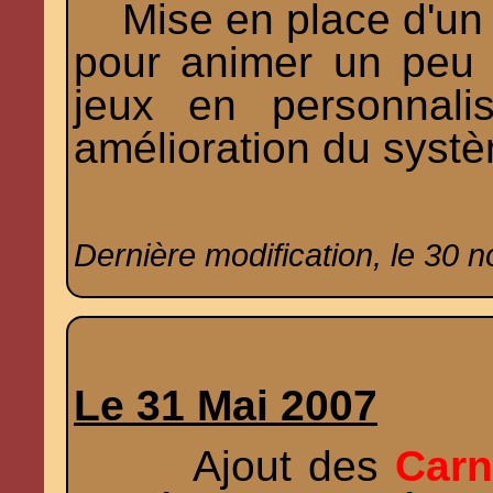
Mise en place d'un m
pour animer un peu 
jeux en personnali
amélioration du syst
Dernière modification, le 30 
Le 31 Mai 2007
Ajout des
Carn