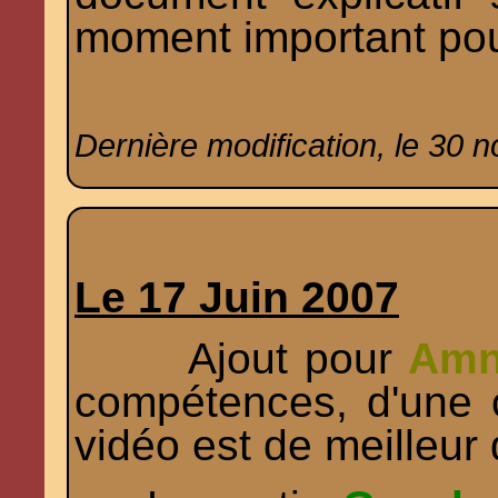
moment important pou
Dernière modification, le 30 
Le 17 Juin 2007
Ajout pour
Amn
compétences, d'une 
vidéo est de meilleur 