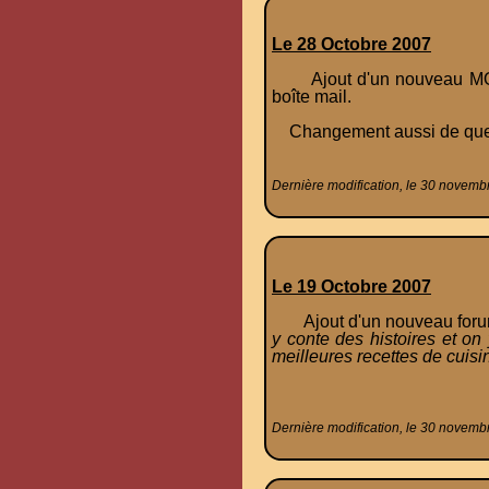
Le 28 Octobre 2007
Ajout d'un nouveau MOD s
boîte mail.
Changement aussi de quelqu
Dernière modification, le 30 novemb
Le 19 Octobre 2007
Ajout d'un nouveau forum :
y conte des histoires et on
meilleures recettes de cuisi
Dernière modification, le 30 novemb