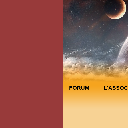
FORUM
L'ASSOC