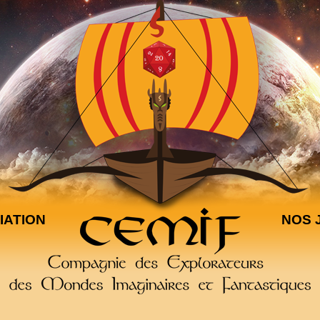
IATION
NOS 