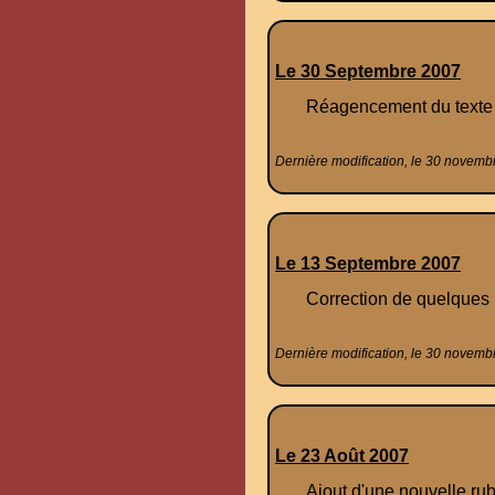
Le 30 Septembre 2007
Réagencement du texte
Dernière modification, le 30 novemb
Le 13 Septembre 2007
Correction de quelques bu
Dernière modification, le 30 novemb
Le 23 Août 2007
Ajout d'une nouvelle rubri