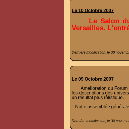
Le 10 Octobre 2007
Le Salon du
Versailles. L'entr
Dernière modification, le 30 novemb
Le 09 Octobre 2007
Amélioration du Forum avec 
les descriptions des univer
un résultat plus rôlistique.
Notre assemblée générale s
Dernière modification, le 30 novemb