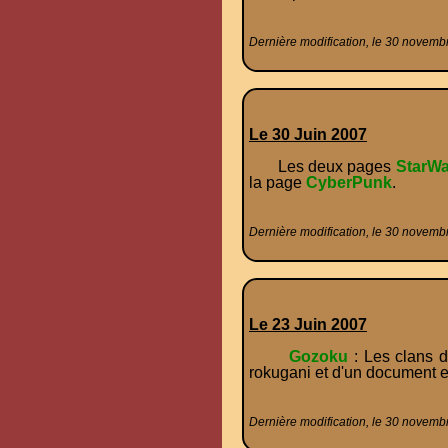
Dernière modification, le 30 novemb
Le 30 Juin 2007
Les deux pages
StarWa
la page
CyberPunk
.
Dernière modification, le 30 novemb
Le 23 Juin 2007
Gozoku
: Les clans d
rokugani et d'un document e
Dernière modification, le 30 novemb