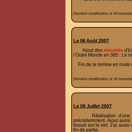
Dernière modification, le 30 novemb
Le 06 Août 2007
Ajout des
résumés
d'Ic
l'Outre Monde en 385 : Le m
Fin de la remise en route 
Dernière modification, le 30 novemb
Le 09 Juillet 2007
Réalisation d'une nou
précédemment. Ajout aussi d
trouvé sur le net. J'ai aussi
fin de partie.