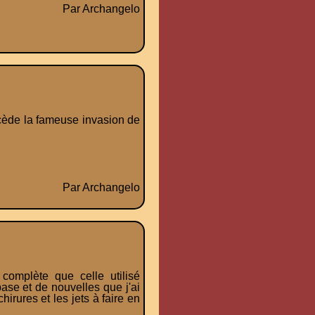
Par Archangelo
écède la fameuse invasion de
Par Archangelo
complète que celle utilisé
ase et de nouvelles que j'ai
hirures et les jets à faire en