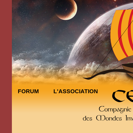
FORUM
L'ASSOCIATION