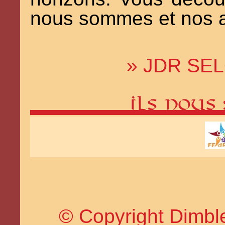
nous sommes et nos a
» JDR SEL
© Copyright Dimble