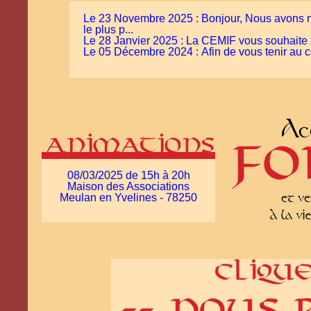
Le 23 Novembre 2025 : Bonjour, Nous avons mis 
le plus p...
Le 28 Janvier 2025 : La CEMIF vous souhaite u
Le 05 Décembre 2024 : Afin de vous tenir au co
08/03/2025 de 15h à 20h
Maison des Associations
Meulan en Yvelines - 78250