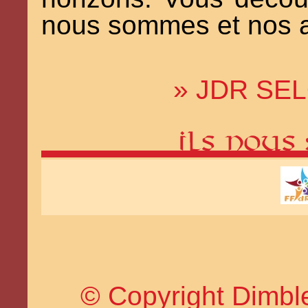
nous sommes et nos a
» JDR SEL
© Copyright Dimble