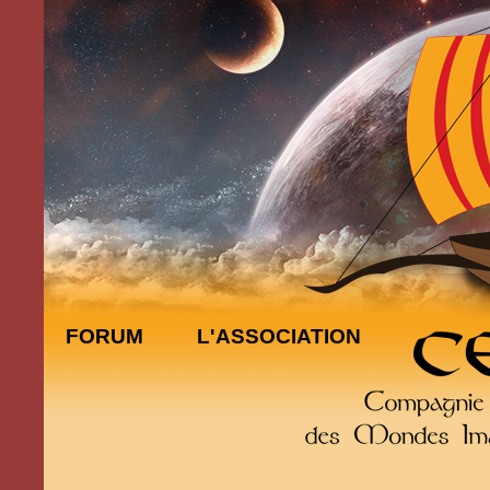
FORUM
L'ASSOCIATION