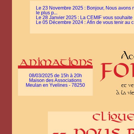
Le 23 Novembre 2025 : Bonjour, Nous avons mis 
le plus p...
Le 28 Janvier 2025 : La CEMIF vous souhaite u
Le 05 Décembre 2024 : Afin de vous tenir au co
08/03/2025 de 15h à 20h
Maison des Associations
Meulan en Yvelines - 78250