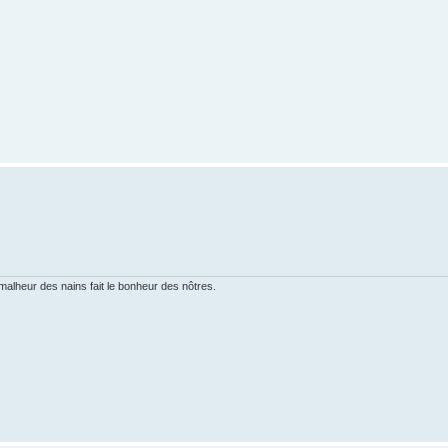
 malheur des nains fait le bonheur des nôtres.