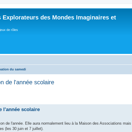
 Explorateurs des Mondes Imaginaires et
jeux de rôles
ation du samedi
n de l'année scolaire
 l'année scolaire
ion de l'année. Elle aura normalement lieu à la Maison des Associations mais
(les 30 juin et 7 juillet).