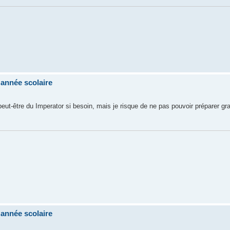
'année scolaire
ut-être du Imperator si besoin, mais je risque de ne pas pouvoir préparer gra
'année scolaire