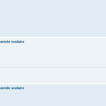
'année scolaire
'année scolaire