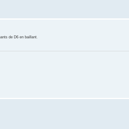
nts de D6 en baillant.