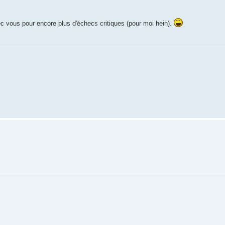
c vous pour encore plus d'échecs critiques (pour moi hein).