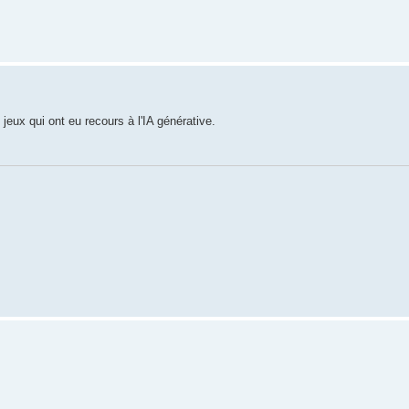
 jeux qui ont eu recours à l'IA générative.