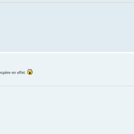
'espère en effet.