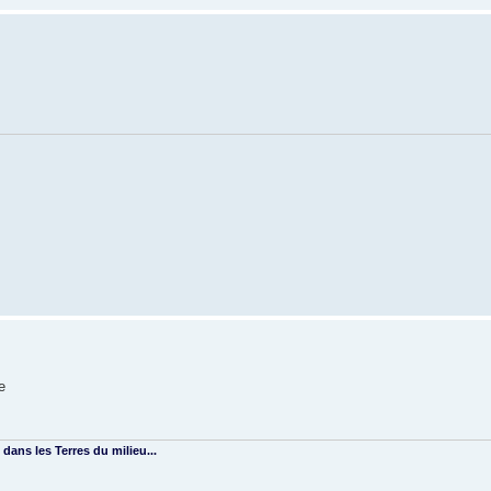
e
 dans les Terres du milieu...