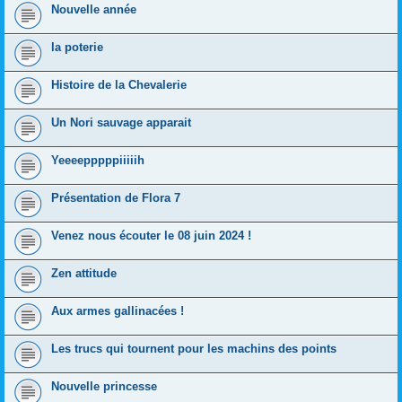
Nouvelle année
la poterie
Histoire de la Chevalerie
Un Nori sauvage apparait
Yeeeepppppiiiiih
Présentation de Flora 7
Venez nous écouter le 08 juin 2024 !
Zen attitude
Aux armes gallinacées !
Les trucs qui tournent pour les machins des points
Nouvelle princesse