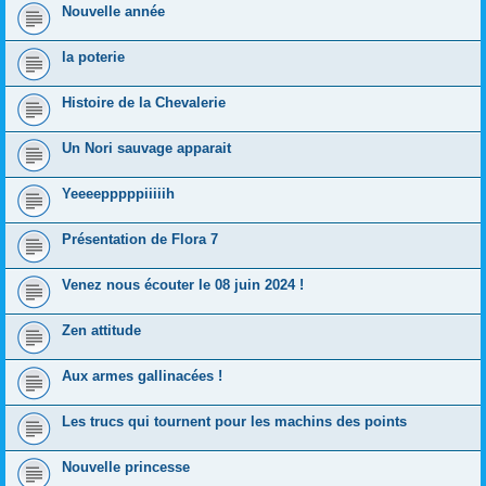
Nouvelle année
la poterie
Histoire de la Chevalerie
Un Nori sauvage apparait
Yeeeepppppiiiiih
Présentation de Flora 7
Venez nous écouter le 08 juin 2024 !
Zen attitude
Aux armes gallinacées !
Les trucs qui tournent pour les machins des points
Nouvelle princesse