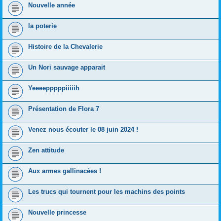
Nouvelle année
la poterie
Histoire de la Chevalerie
Un Nori sauvage apparait
Yeeeepppppiiiiih
Présentation de Flora 7
Venez nous écouter le 08 juin 2024 !
Zen attitude
Aux armes gallinacées !
Les trucs qui tournent pour les machins des points
Nouvelle princesse