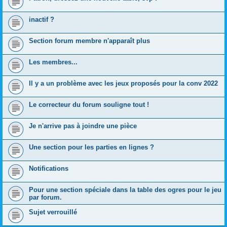
inactif ?
Section forum membre n'apparaît plus
Les membres...
Il y a un problème avec les jeux proposés pour la conv 2022
Le correcteur du forum souligne tout !
Je n'arrive pas à joindre une pièce
Une section pour les parties en lignes ?
Notifications
Pour une section spéciale dans la table des ogres pour le jeu
par forum.
Sujet verrouillé