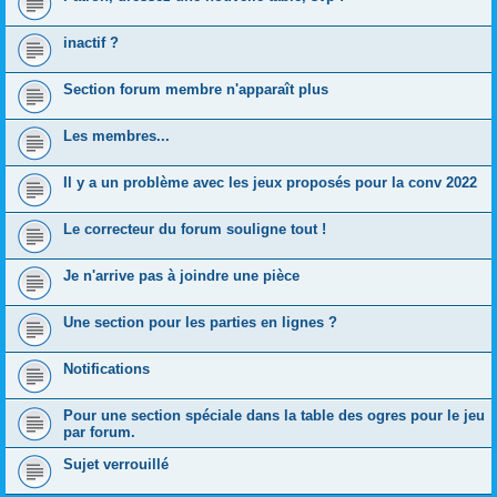
inactif ?
Section forum membre n'apparaît plus
Les membres...
Il y a un problème avec les jeux proposés pour la conv 2022
Le correcteur du forum souligne tout !
Je n'arrive pas à joindre une pièce
Une section pour les parties en lignes ?
Notifications
Pour une section spéciale dans la table des ogres pour le jeu
par forum.
Sujet verrouillé