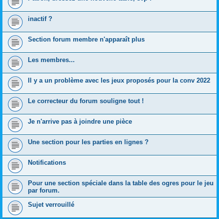
inactif ?
Section forum membre n'apparaît plus
Les membres...
Il y a un problème avec les jeux proposés pour la conv 2022
Le correcteur du forum souligne tout !
Je n'arrive pas à joindre une pièce
Une section pour les parties en lignes ?
Notifications
Pour une section spéciale dans la table des ogres pour le jeu
par forum.
Sujet verrouillé