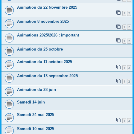
Animation du 22 Novembre 2025
1
2
Animation 8 novembre 2025
1
2
Animations 2025/2026 : important
1
2
Animation du 25 octobre
Animation du 11 octobre 2025
1
2
Animation du 13 septembre 2025
1
2
Animation du 28 juin
Samedi 14 juin
Samedi 24 mai 2025
1
2
Samedi 10 mai 2025