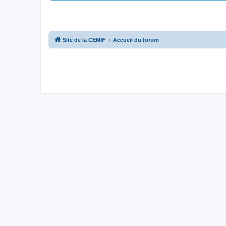
Site de la CEMIF
Accueil du forum