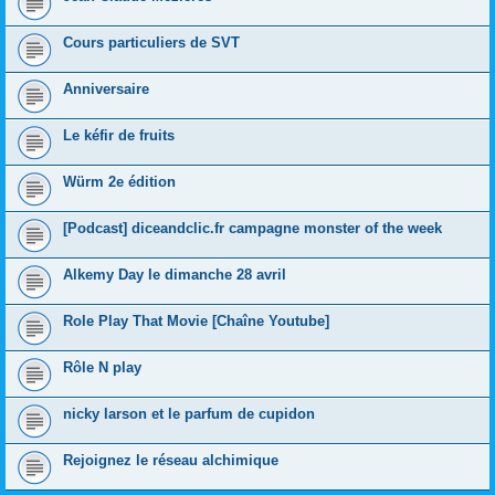
Cours particuliers de SVT
Anniversaire
Le kéfir de fruits
Würm 2e édition
[Podcast] diceandclic.fr campagne monster of the week
Alkemy Day le dimanche 28 avril
Role Play That Movie [Chaîne Youtube]
Rôle N play
nicky larson et le parfum de cupidon
Rejoignez le réseau alchimique