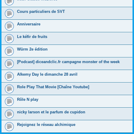
Cours particuliers de SVT
Anniversaire
Le kéfir de fruits
Würm 2e édition
[Podcast] diceandclic.fr campagne monster of the week
Alkemy Day le dimanche 28 avril
Role Play That Movie [Chaîne Youtube]
Rôle N play
nicky larson et le parfum de cupidon
Rejoignez le réseau alchimique