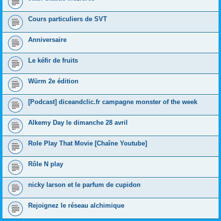
Cours particuliers de SVT
Anniversaire
Le kéfir de fruits
Würm 2e édition
[Podcast] diceandclic.fr campagne monster of the week
Alkemy Day le dimanche 28 avril
Role Play That Movie [Chaîne Youtube]
Rôle N play
nicky larson et le parfum de cupidon
Rejoignez le réseau alchimique