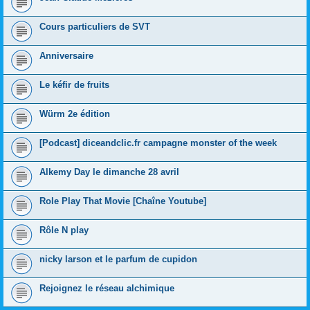
Cours particuliers de SVT
Anniversaire
Le kéfir de fruits
Würm 2e édition
[Podcast] diceandclic.fr campagne monster of the week
Alkemy Day le dimanche 28 avril
Role Play That Movie [Chaîne Youtube]
Rôle N play
nicky larson et le parfum de cupidon
Rejoignez le réseau alchimique