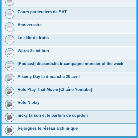
Cours particuliers de SVT
Anniversaire
Le kéfir de fruits
Würm 2e édition
[Podcast] diceandclic.fr campagne monster of the week
Alkemy Day le dimanche 28 avril
Role Play That Movie [Chaîne Youtube]
Rôle N play
nicky larson et le parfum de cupidon
Rejoignez le réseau alchimique