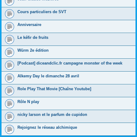
Cours particuliers de SVT
Anniversaire
Le kéfir de fruits
Würm 2e édition
[Podcast] diceandclic.fr campagne monster of the week
Alkemy Day le dimanche 28 avril
Role Play That Movie [Chaîne Youtube]
Rôle N play
nicky larson et le parfum de cupidon
Rejoignez le réseau alchimique