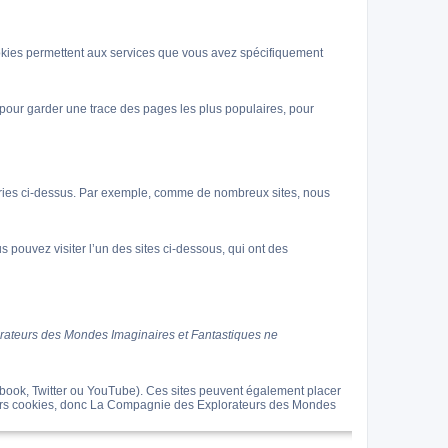
kies permettent aux services que vous avez spécifiquement
pour garder une trace des pages les plus populaires, pour
ories ci-dessus. Par exemple, comme de nombreux sites, nous
 pouvez visiter l’un des sites ci-dessous, qui ont des
orateurs des Mondes Imaginaires et Fantastiques ne
book, Twitter ou YouTube). Ces sites peuvent également placer
 leurs cookies, donc La Compagnie des Explorateurs des Mondes