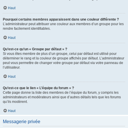
Haut
Pourquoi certains membres apparaissent dans une couleur différente ?
L’administrateur peut attribuer une couleur aux membres d’un groupe pour les
rendre facilement identifiables.
Haut
Qu’est-ce qu’un « Groupe par défaut » ?
Si vous êtes membre de plus d’un groupe, celui par défaut est utilisé pour
déterminer le rang et la couleur de groupe affichés par défaut. L’administrateur
peut vous permettre de changer votre groupe par défaut via votre panneau de
l’utilisateur.
Haut
Qu’est-ce que le lien « L’équipe du forum » ?
Cette page donne la liste des membres de l’équipe du forum, y compris les
administrateurs et modérateurs ainsi que d’autres détails tels que les forums
qu’ils modèrent.
Haut
Messagerie privée