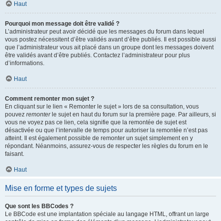
Haut
Pourquoi mon message doit être validé ?
L’administrateur peut avoir décidé que les messages du forum dans lequel
vous postez nécessitent d’être validés avant d’être publiés. Il est possible aussi
que l’administrateur vous ait placé dans un groupe dont les messages doivent
être validés avant d’être publiés. Contactez l’administrateur pour plus
d’informations.
Haut
Comment remonter mon sujet ?
En cliquant sur le lien « Remonter le sujet » lors de sa consultation, vous
pouvez
remonter
le sujet en haut du forum sur la première page. Par ailleurs, si
vous ne voyez pas ce lien, cela signifie que la remontée de sujet est
désactivée ou que l’intervalle de temps pour autoriser la remontée n’est pas
atteint. Il est également possible de remonter un sujet simplement en y
répondant. Néanmoins, assurez-vous de respecter les règles du forum en le
faisant.
Haut
Mise en forme et types de sujets
Que sont les BBCodes ?
Le BBCode est une implantation spéciale au langage HTML, offrant un large