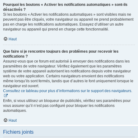
Pourquoi les boutons « Activer les notifications automatiques » sont-ils
désactivés ?
Si les boutons « Activer les notifications automatiques » sont visibles mais ne
peuvent pas être cliqués, votre navigateur ou appareil ne prend probablement
pas en charge les notifications automatiques. Essayez d’utiliser un autre
navigateur ou appareil qui prend en charge cette fonctionnalité.
Haut
Que faire si je rencontre toujours des problèmes pour recevoir les
notifications ?
Assurez-vous que ce forum est autorisé à envoyer des notifications dans les
paramètres de votre navigateur. Vérifiez également que les paramètres
système de votre appareil autorisent les notifications depuis votre navigateur
web ou votre application. Certains navigateurs envoient des notifications
même lorsqu’ils sont fermés, tandis que d’autres le font uniquement lorsque le
navigateur est ouvert.
Consultez ce tableau pour plus d’informations sur le support des navigateurs.
Enfin, si vous utilisez un bloqueur de publicités, vérifiez ses paramètres pour
vous assurer qu’il n’est pas configuré pour bloquer les notifications
automatiques.
Haut
Fichiers joints