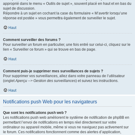
approprié dans le menu « Outils de sujet », souvent placé en haut et en bas du
sujet de discussion.
Répondre à un sujet en cochant la case du formulaire « M’avertir lorsqu’une
réponse est postée » vous permettra également de surveiller le sujet.
Haut
Comment surveiller des forums ?
Pour surveiller un forum en particulier, une fois entré sur celui-ci, cliquez sur le
lien « Surveiller ce forum » qui se trouve en bas de page.
Haut
Comment puis-je supprimer mes surveillances de sujets ?
Pour supprimer vos surveillances, allez dans votre panneau de l’utilisateur
(onglet
Aperçu --> Gestion des surveillances
) et suivez les instructions.
Haut
Notifications push Web pour les navigateurs
Que sont les notifications push web ?
Les notifications push web améliorent le système de notification de phpBB en
permettant l’envoi de notifications en temps réel directement sur votre
ordinateur ou appareil mobile, même si vous ne naviguez pas activement sur
le forum. Ces notifications fonctionnent comme des alertes d’application,