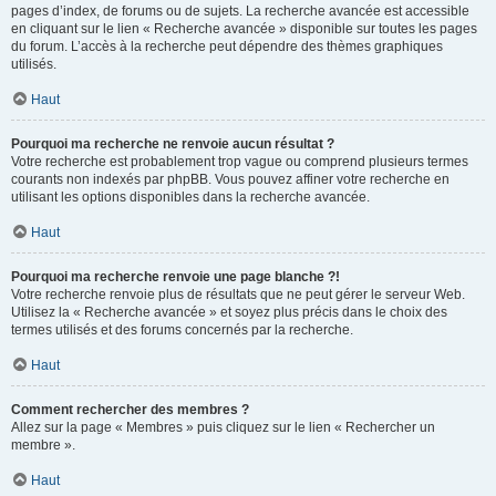
pages d’index, de forums ou de sujets. La recherche avancée est accessible
en cliquant sur le lien « Recherche avancée » disponible sur toutes les pages
du forum. L’accès à la recherche peut dépendre des thèmes graphiques
utilisés.
Haut
Pourquoi ma recherche ne renvoie aucun résultat ?
Votre recherche est probablement trop vague ou comprend plusieurs termes
courants non indexés par phpBB. Vous pouvez affiner votre recherche en
utilisant les options disponibles dans la recherche avancée.
Haut
Pourquoi ma recherche renvoie une page blanche ?!
Votre recherche renvoie plus de résultats que ne peut gérer le serveur Web.
Utilisez la « Recherche avancée » et soyez plus précis dans le choix des
termes utilisés et des forums concernés par la recherche.
Haut
Comment rechercher des membres ?
Allez sur la page « Membres » puis cliquez sur le lien « Rechercher un
membre ».
Haut