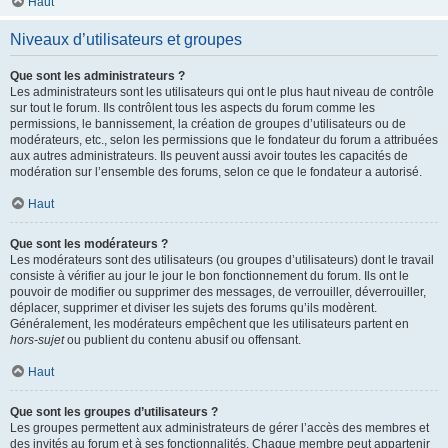
Haut
Niveaux d’utilisateurs et groupes
Que sont les administrateurs ?
Les administrateurs sont les utilisateurs qui ont le plus haut niveau de contrôle
sur tout le forum. Ils contrôlent tous les aspects du forum comme les
permissions, le bannissement, la création de groupes d’utilisateurs ou de
modérateurs, etc., selon les permissions que le fondateur du forum a attribuées
aux autres administrateurs. Ils peuvent aussi avoir toutes les capacités de
modération sur l’ensemble des forums, selon ce que le fondateur a autorisé.
Haut
Que sont les modérateurs ?
Les modérateurs sont des utilisateurs (ou groupes d’utilisateurs) dont le travail
consiste à vérifier au jour le jour le bon fonctionnement du forum. Ils ont le
pouvoir de modifier ou supprimer des messages, de verrouiller, déverrouiller,
déplacer, supprimer et diviser les sujets des forums qu’ils modèrent.
Généralement, les modérateurs empêchent que les utilisateurs partent en
hors-sujet
ou publient du contenu abusif ou offensant.
Haut
Que sont les groupes d’utilisateurs ?
Les groupes permettent aux administrateurs de gérer l’accès des membres et
des invités au forum et à ses fonctionnalités. Chaque membre peut appartenir