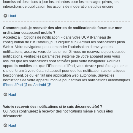
fournissant des mises à jour instantanées pour les messages privés, les
interactions de publication, les actions de modération, et plus encore.
Haut
Comment puis-je recevoir des alertes de notification de forum sur mon
ordinateur ou appareil mobile ?
Accédez à « Options de notification » dans votre UCP (Panneau de
configuration de l’utilisateur), puis cliquez sur « Activer les notifications push
Web ». Votre navigateur peut demander l’autorisation d’envoyer des
notifications, assurez-vous de l’autoriser. Si vous ne recevez toujours pas de
notifications, vérifiez les paramètres système de votre appareil pour vous
assurer que les notifications sont activées pour votre navigateur. Pour les
appareils mobiles tels que l’iPhone ou l’iPad, vous devrez peut-être ajouter le
site du forum à votre écran d’accueil pour que les notifications automatiques
fonctionnent, ce qui en fait une application web autonome. Suivez les
instructions de votre appareil mobile pour activer les notifications automatiques
iPhone/iPad
ou
Android
.
Haut
Vais-je recevoir des notifications si je suis déconnecté(e) ?
Oui, vous continuerez à recevoir des notifications même si vous êtes
déconnecté.
Haut