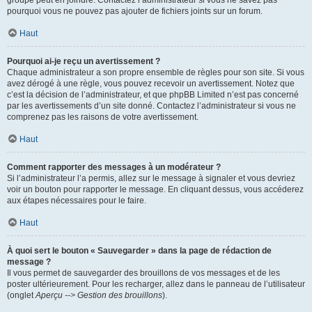
pourquoi vous ne pouvez pas ajouter de fichiers joints sur un forum.
Haut
Pourquoi ai-je reçu un avertissement ?
Chaque administrateur a son propre ensemble de règles pour son site. Si vous
avez dérogé à une règle, vous pouvez recevoir un avertissement. Notez que
c’est la décision de l’administrateur, et que phpBB Limited n’est pas concerné
par les avertissements d’un site donné. Contactez l’administrateur si vous ne
comprenez pas les raisons de votre avertissement.
Haut
Comment rapporter des messages à un modérateur ?
Si l’administrateur l’a permis, allez sur le message à signaler et vous devriez
voir un bouton pour rapporter le message. En cliquant dessus, vous accéderez
aux étapes nécessaires pour le faire.
Haut
À quoi sert le bouton « Sauvegarder » dans la page de rédaction de
message ?
Il vous permet de sauvegarder des brouillons de vos messages et de les
poster ultérieurement. Pour les recharger, allez dans le panneau de l’utilisateur
(onglet
Aperçu --> Gestion des brouillons
).