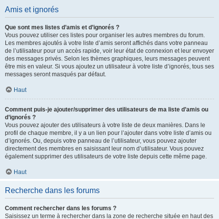
Amis et ignorés
Que sont mes listes d’amis et d’ignorés ?
Vous pouvez utiliser ces listes pour organiser les autres membres du forum.
Les membres ajoutés à votre liste d’amis seront affichés dans votre panneau
de l’utilisateur pour un accès rapide, voir leur état de connexion et leur envoyer
des messages privés. Selon les thèmes graphiques, leurs messages peuvent
être mis en valeur. Si vous ajoutez un utilisateur à votre liste d’ignorés, tous ses
messages seront masqués par défaut.
Haut
Comment puis-je ajouter/supprimer des utilisateurs de ma liste d’amis ou
d’ignorés ?
Vous pouvez ajouter des utilisateurs à votre liste de deux manières. Dans le
profil de chaque membre, il y a un lien pour l’ajouter dans votre liste d’amis ou
d’ignorés. Ou, depuis votre panneau de l’utilisateur, vous pouvez ajouter
directement des membres en saisissant leur nom d’utilisateur. Vous pouvez
également supprimer des utilisateurs de votre liste depuis cette même page.
Haut
Recherche dans les forums
Comment rechercher dans les forums ?
Saisissez un terme à rechercher dans la zone de recherche située en haut des