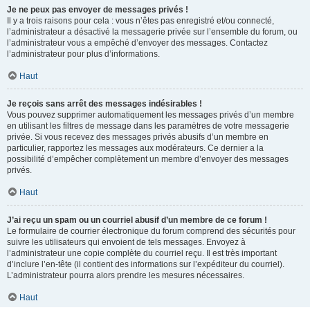
Je ne peux pas envoyer de messages privés !
Il y a trois raisons pour cela : vous n’êtes pas enregistré et/ou connecté,
l’administrateur a désactivé la messagerie privée sur l’ensemble du forum, ou
l’administrateur vous a empêché d’envoyer des messages. Contactez
l’administrateur pour plus d’informations.
Haut
Je reçois sans arrêt des messages indésirables !
Vous pouvez supprimer automatiquement les messages privés d’un membre
en utilisant les filtres de message dans les paramètres de votre messagerie
privée. Si vous recevez des messages privés abusifs d’un membre en
particulier, rapportez les messages aux modérateurs. Ce dernier a la
possibilité d’empêcher complètement un membre d’envoyer des messages
privés.
Haut
J’ai reçu un spam ou un courriel abusif d’un membre de ce forum !
Le formulaire de courrier électronique du forum comprend des sécurités pour
suivre les utilisateurs qui envoient de tels messages. Envoyez à
l’administrateur une copie complète du courriel reçu. Il est très important
d’inclure l’en-tête (il contient des informations sur l’expéditeur du courriel).
L’administrateur pourra alors prendre les mesures nécessaires.
Haut