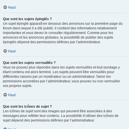
Haut
Que sont les sujets épinglés ?
Un sujet épinglé apparaît en dessous des annonces sur la première page du
forum dans lequel il a été publié. il contient des informations relativement
importantes et vous devez le consulter régulièrement. Comme pour les
annonces et les annonces globales, la possibilité de publier des sujets
épinglés dépend des permissions définies par l’administrateur.
Haut
Que sont les sujets verrouillés ?
Vous ne pouvez plus répondre dans les sujets verrouillés et tout sondage y
étant contenu est alors terminé. Les sujets peuvent être verrouillés pour
différentes raisons par un modérateur ou un administrateur. Selon les
permissions accordées par l’administrateur, vous pouvez ou non verrouiller
vos propres sujets.
Haut
Que sont les icônes de sujet ?
Les icônes de sujet sont des images qui peuvent être associées à des
messages pour refléter leur contenu. La possibilité d’utiliser des icônes de
sujet dépend des permissions définies par l’administrateur.