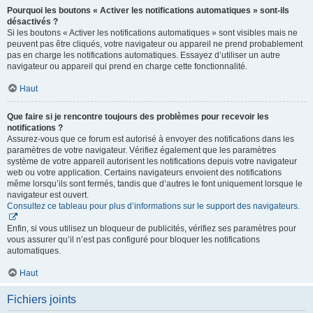
Pourquoi les boutons « Activer les notifications automatiques » sont-ils
désactivés ?
Si les boutons « Activer les notifications automatiques » sont visibles mais ne
peuvent pas être cliqués, votre navigateur ou appareil ne prend probablement
pas en charge les notifications automatiques. Essayez d’utiliser un autre
navigateur ou appareil qui prend en charge cette fonctionnalité.
Haut
Que faire si je rencontre toujours des problèmes pour recevoir les
notifications ?
Assurez-vous que ce forum est autorisé à envoyer des notifications dans les
paramètres de votre navigateur. Vérifiez également que les paramètres
système de votre appareil autorisent les notifications depuis votre navigateur
web ou votre application. Certains navigateurs envoient des notifications
même lorsqu’ils sont fermés, tandis que d’autres le font uniquement lorsque le
navigateur est ouvert.
Consultez ce tableau pour plus d’informations sur le support des navigateurs.
Enfin, si vous utilisez un bloqueur de publicités, vérifiez ses paramètres pour
vous assurer qu’il n’est pas configuré pour bloquer les notifications
automatiques.
Haut
Fichiers joints