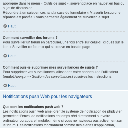
approprié dans le menu « Outils de sujet », souvent placé en haut et en bas du
sujet de discussion.
Répondre à un sujet en cochant la case du formulaire « M’avertir lorsqu’une
réponse est postée » vous permettra également de surveiller le sujet.
Haut
Comment surveiller des forums ?
Pour surveiller un forum en particulier, une fois entré sur celui-ci, cliquez sur le
lien « Surveiller ce forum » qui se trouve en bas de page.
Haut
Comment puis-je supprimer mes surveillances de sujets ?
Pour supprimer vos surveillances, allez dans votre panneau de l’utilisateur
(onglet
Aperçu --> Gestion des surveillances
) et suivez les instructions.
Haut
Notifications push Web pour les navigateurs
Que sont les notifications push web ?
Les notifications push web améliorent le système de notification de phpBB en
permettant l’envoi de notifications en temps réel directement sur votre
ordinateur ou appareil mobile, même si vous ne naviguez pas activement sur
le forum. Ces notifications fonctionnent comme des alertes d’application,