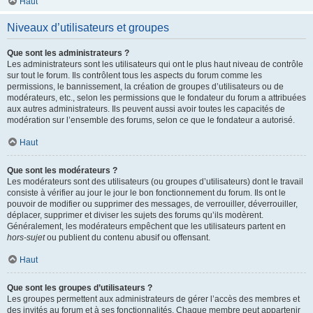
Haut
Niveaux d’utilisateurs et groupes
Que sont les administrateurs ?
Les administrateurs sont les utilisateurs qui ont le plus haut niveau de contrôle
sur tout le forum. Ils contrôlent tous les aspects du forum comme les
permissions, le bannissement, la création de groupes d’utilisateurs ou de
modérateurs, etc., selon les permissions que le fondateur du forum a attribuées
aux autres administrateurs. Ils peuvent aussi avoir toutes les capacités de
modération sur l’ensemble des forums, selon ce que le fondateur a autorisé.
Haut
Que sont les modérateurs ?
Les modérateurs sont des utilisateurs (ou groupes d’utilisateurs) dont le travail
consiste à vérifier au jour le jour le bon fonctionnement du forum. Ils ont le
pouvoir de modifier ou supprimer des messages, de verrouiller, déverrouiller,
déplacer, supprimer et diviser les sujets des forums qu’ils modèrent.
Généralement, les modérateurs empêchent que les utilisateurs partent en
hors-sujet
ou publient du contenu abusif ou offensant.
Haut
Que sont les groupes d’utilisateurs ?
Les groupes permettent aux administrateurs de gérer l’accès des membres et
des invités au forum et à ses fonctionnalités. Chaque membre peut appartenir