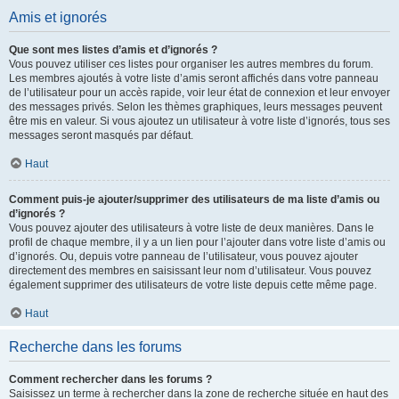
Amis et ignorés
Que sont mes listes d’amis et d’ignorés ?
Vous pouvez utiliser ces listes pour organiser les autres membres du forum.
Les membres ajoutés à votre liste d’amis seront affichés dans votre panneau
de l’utilisateur pour un accès rapide, voir leur état de connexion et leur envoyer
des messages privés. Selon les thèmes graphiques, leurs messages peuvent
être mis en valeur. Si vous ajoutez un utilisateur à votre liste d’ignorés, tous ses
messages seront masqués par défaut.
Haut
Comment puis-je ajouter/supprimer des utilisateurs de ma liste d’amis ou
d’ignorés ?
Vous pouvez ajouter des utilisateurs à votre liste de deux manières. Dans le
profil de chaque membre, il y a un lien pour l’ajouter dans votre liste d’amis ou
d’ignorés. Ou, depuis votre panneau de l’utilisateur, vous pouvez ajouter
directement des membres en saisissant leur nom d’utilisateur. Vous pouvez
également supprimer des utilisateurs de votre liste depuis cette même page.
Haut
Recherche dans les forums
Comment rechercher dans les forums ?
Saisissez un terme à rechercher dans la zone de recherche située en haut des