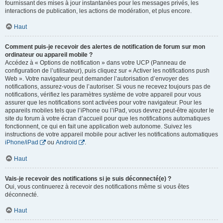
fournissant des mises à jour instantanées pour les messages privés, les
interactions de publication, les actions de modération, et plus encore.
Haut
Comment puis-je recevoir des alertes de notification de forum sur mon
ordinateur ou appareil mobile ?
Accédez à « Options de notification » dans votre UCP (Panneau de
configuration de l’utilisateur), puis cliquez sur « Activer les notifications push
Web ». Votre navigateur peut demander l’autorisation d’envoyer des
notifications, assurez-vous de l’autoriser. Si vous ne recevez toujours pas de
notifications, vérifiez les paramètres système de votre appareil pour vous
assurer que les notifications sont activées pour votre navigateur. Pour les
appareils mobiles tels que l’iPhone ou l’iPad, vous devrez peut-être ajouter le
site du forum à votre écran d’accueil pour que les notifications automatiques
fonctionnent, ce qui en fait une application web autonome. Suivez les
instructions de votre appareil mobile pour activer les notifications automatiques
iPhone/iPad
ou
Android
.
Haut
Vais-je recevoir des notifications si je suis déconnecté(e) ?
Oui, vous continuerez à recevoir des notifications même si vous êtes
déconnecté.
Haut