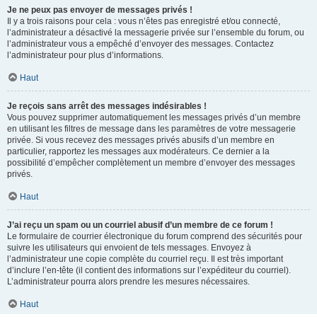
Je ne peux pas envoyer de messages privés !
Il y a trois raisons pour cela : vous n’êtes pas enregistré et/ou connecté,
l’administrateur a désactivé la messagerie privée sur l’ensemble du forum, ou
l’administrateur vous a empêché d’envoyer des messages. Contactez
l’administrateur pour plus d’informations.
Haut
Je reçois sans arrêt des messages indésirables !
Vous pouvez supprimer automatiquement les messages privés d’un membre
en utilisant les filtres de message dans les paramètres de votre messagerie
privée. Si vous recevez des messages privés abusifs d’un membre en
particulier, rapportez les messages aux modérateurs. Ce dernier a la
possibilité d’empêcher complètement un membre d’envoyer des messages
privés.
Haut
J’ai reçu un spam ou un courriel abusif d’un membre de ce forum !
Le formulaire de courrier électronique du forum comprend des sécurités pour
suivre les utilisateurs qui envoient de tels messages. Envoyez à
l’administrateur une copie complète du courriel reçu. Il est très important
d’inclure l’en-tête (il contient des informations sur l’expéditeur du courriel).
L’administrateur pourra alors prendre les mesures nécessaires.
Haut