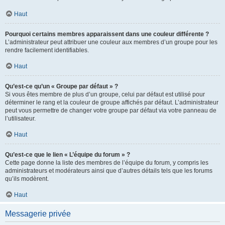
Haut
Pourquoi certains membres apparaissent dans une couleur différente ?
L’administrateur peut attribuer une couleur aux membres d’un groupe pour les
rendre facilement identifiables.
Haut
Qu’est-ce qu’un « Groupe par défaut » ?
Si vous êtes membre de plus d’un groupe, celui par défaut est utilisé pour
déterminer le rang et la couleur de groupe affichés par défaut. L’administrateur
peut vous permettre de changer votre groupe par défaut via votre panneau de
l’utilisateur.
Haut
Qu’est-ce que le lien « L’équipe du forum » ?
Cette page donne la liste des membres de l’équipe du forum, y compris les
administrateurs et modérateurs ainsi que d’autres détails tels que les forums
qu’ils modèrent.
Haut
Messagerie privée