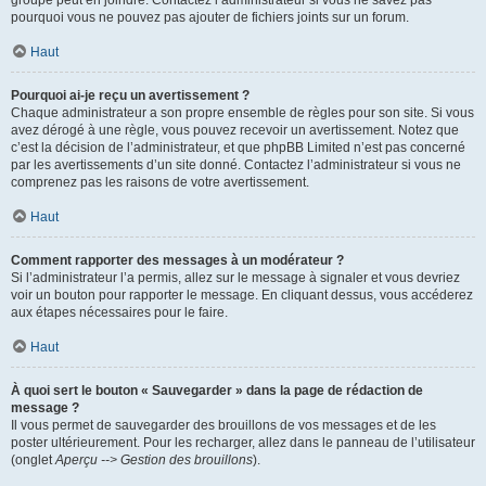
pourquoi vous ne pouvez pas ajouter de fichiers joints sur un forum.
Haut
Pourquoi ai-je reçu un avertissement ?
Chaque administrateur a son propre ensemble de règles pour son site. Si vous
avez dérogé à une règle, vous pouvez recevoir un avertissement. Notez que
c’est la décision de l’administrateur, et que phpBB Limited n’est pas concerné
par les avertissements d’un site donné. Contactez l’administrateur si vous ne
comprenez pas les raisons de votre avertissement.
Haut
Comment rapporter des messages à un modérateur ?
Si l’administrateur l’a permis, allez sur le message à signaler et vous devriez
voir un bouton pour rapporter le message. En cliquant dessus, vous accéderez
aux étapes nécessaires pour le faire.
Haut
À quoi sert le bouton « Sauvegarder » dans la page de rédaction de
message ?
Il vous permet de sauvegarder des brouillons de vos messages et de les
poster ultérieurement. Pour les recharger, allez dans le panneau de l’utilisateur
(onglet
Aperçu --> Gestion des brouillons
).