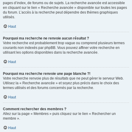
pages d’index, de forums ou de sujets. La recherche avancée est accessible
en cliquant sur le lien « Recherche avancée » disponible sur toutes les pages
du forum. L’accès à la recherche peut dépendre des thèmes graphiques
utilisés.
Haut
Pourquoi ma recherche ne renvoie aucun résultat ?
Votre recherche est probablement trop vague ou comprend plusieurs termes
courants non indexés par phpBB. Vous pouvez affiner votre recherche en
utilisant les options disponibles dans la recherche avancée.
Haut
Pourquoi ma recherche renvoie une page blanche ?!
Votre recherche renvoie plus de résultats que ne peut gérer le serveur Web.
Utilisez la « Recherche avancée » et soyez plus précis dans le choix des
termes utilisés et des forums concernés par la recherche.
Haut
Comment rechercher des membres ?
Allez sur la page « Membres » puis cliquez sur le lien « Rechercher un
membre ».
Haut