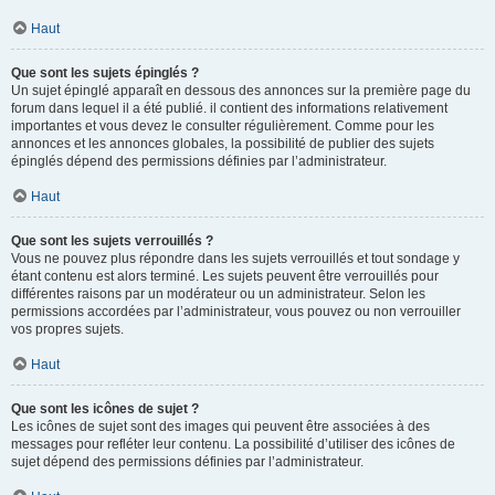
Haut
Que sont les sujets épinglés ?
Un sujet épinglé apparaît en dessous des annonces sur la première page du
forum dans lequel il a été publié. il contient des informations relativement
importantes et vous devez le consulter régulièrement. Comme pour les
annonces et les annonces globales, la possibilité de publier des sujets
épinglés dépend des permissions définies par l’administrateur.
Haut
Que sont les sujets verrouillés ?
Vous ne pouvez plus répondre dans les sujets verrouillés et tout sondage y
étant contenu est alors terminé. Les sujets peuvent être verrouillés pour
différentes raisons par un modérateur ou un administrateur. Selon les
permissions accordées par l’administrateur, vous pouvez ou non verrouiller
vos propres sujets.
Haut
Que sont les icônes de sujet ?
Les icônes de sujet sont des images qui peuvent être associées à des
messages pour refléter leur contenu. La possibilité d’utiliser des icônes de
sujet dépend des permissions définies par l’administrateur.