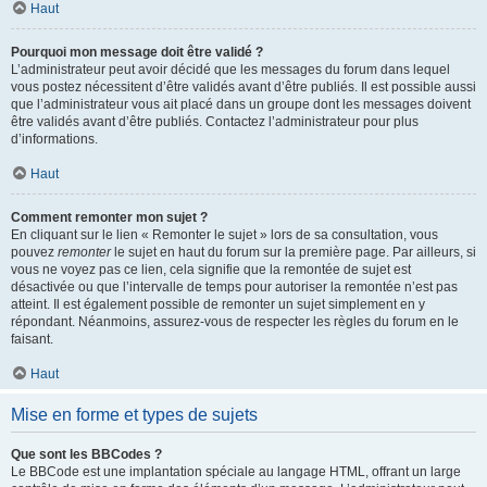
Haut
Pourquoi mon message doit être validé ?
L’administrateur peut avoir décidé que les messages du forum dans lequel
vous postez nécessitent d’être validés avant d’être publiés. Il est possible aussi
que l’administrateur vous ait placé dans un groupe dont les messages doivent
être validés avant d’être publiés. Contactez l’administrateur pour plus
d’informations.
Haut
Comment remonter mon sujet ?
En cliquant sur le lien « Remonter le sujet » lors de sa consultation, vous
pouvez
remonter
le sujet en haut du forum sur la première page. Par ailleurs, si
vous ne voyez pas ce lien, cela signifie que la remontée de sujet est
désactivée ou que l’intervalle de temps pour autoriser la remontée n’est pas
atteint. Il est également possible de remonter un sujet simplement en y
répondant. Néanmoins, assurez-vous de respecter les règles du forum en le
faisant.
Haut
Mise en forme et types de sujets
Que sont les BBCodes ?
Le BBCode est une implantation spéciale au langage HTML, offrant un large