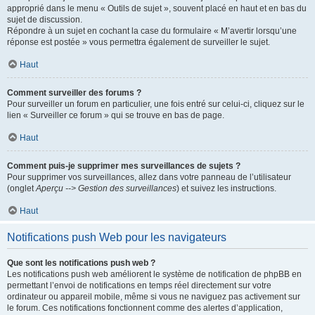
approprié dans le menu « Outils de sujet », souvent placé en haut et en bas du
sujet de discussion.
Répondre à un sujet en cochant la case du formulaire « M’avertir lorsqu’une
réponse est postée » vous permettra également de surveiller le sujet.
Haut
Comment surveiller des forums ?
Pour surveiller un forum en particulier, une fois entré sur celui-ci, cliquez sur le
lien « Surveiller ce forum » qui se trouve en bas de page.
Haut
Comment puis-je supprimer mes surveillances de sujets ?
Pour supprimer vos surveillances, allez dans votre panneau de l’utilisateur
(onglet
Aperçu --> Gestion des surveillances
) et suivez les instructions.
Haut
Notifications push Web pour les navigateurs
Que sont les notifications push web ?
Les notifications push web améliorent le système de notification de phpBB en
permettant l’envoi de notifications en temps réel directement sur votre
ordinateur ou appareil mobile, même si vous ne naviguez pas activement sur
le forum. Ces notifications fonctionnent comme des alertes d’application,