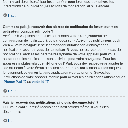
fournissant des mises à jour instantanées pour les messages privés, les
interactions de publication, les actions de modération, et plus encore.
Haut
Comment puis-je recevoir des alertes de notification de forum sur mon
ordinateur ou appareil mobile ?
Accédez à « Options de notification » dans votre UCP (Panneau de
configuration de l’utilisateur), puis cliquez sur « Activer les notifications push
Web ». Votre navigateur peut demander l’autorisation d’envoyer des
notifications, assurez-vous de l’autoriser. Si vous ne recevez toujours pas de
notifications, vérifiez les paramètres système de votre appareil pour vous
assurer que les notifications sont activées pour votre navigateur. Pour les
appareils mobiles tels que l’iPhone ou l’iPad, vous devrez peut-être ajouter le
site du forum à votre écran d’accueil pour que les notifications automatiques
fonctionnent, ce qui en fait une application web autonome. Suivez les
instructions de votre appareil mobile pour activer les notifications automatiques
iPhone/iPad
ou
Android
.
Haut
Vais-je recevoir des notifications si je suis déconnecté(e) ?
Oui, vous continuerez à recevoir des notifications même si vous êtes
déconnecté.
Haut