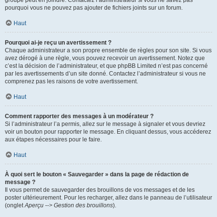
pourquoi vous ne pouvez pas ajouter de fichiers joints sur un forum.
Haut
Pourquoi ai-je reçu un avertissement ?
Chaque administrateur a son propre ensemble de règles pour son site. Si vous
avez dérogé à une règle, vous pouvez recevoir un avertissement. Notez que
c’est la décision de l’administrateur, et que phpBB Limited n’est pas concerné
par les avertissements d’un site donné. Contactez l’administrateur si vous ne
comprenez pas les raisons de votre avertissement.
Haut
Comment rapporter des messages à un modérateur ?
Si l’administrateur l’a permis, allez sur le message à signaler et vous devriez
voir un bouton pour rapporter le message. En cliquant dessus, vous accéderez
aux étapes nécessaires pour le faire.
Haut
À quoi sert le bouton « Sauvegarder » dans la page de rédaction de
message ?
Il vous permet de sauvegarder des brouillons de vos messages et de les
poster ultérieurement. Pour les recharger, allez dans le panneau de l’utilisateur
(onglet
Aperçu --> Gestion des brouillons
).