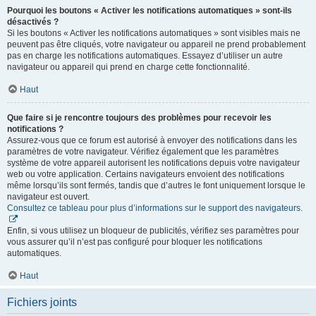
Pourquoi les boutons « Activer les notifications automatiques » sont-ils
désactivés ?
Si les boutons « Activer les notifications automatiques » sont visibles mais ne
peuvent pas être cliqués, votre navigateur ou appareil ne prend probablement
pas en charge les notifications automatiques. Essayez d’utiliser un autre
navigateur ou appareil qui prend en charge cette fonctionnalité.
Haut
Que faire si je rencontre toujours des problèmes pour recevoir les
notifications ?
Assurez-vous que ce forum est autorisé à envoyer des notifications dans les
paramètres de votre navigateur. Vérifiez également que les paramètres
système de votre appareil autorisent les notifications depuis votre navigateur
web ou votre application. Certains navigateurs envoient des notifications
même lorsqu’ils sont fermés, tandis que d’autres le font uniquement lorsque le
navigateur est ouvert.
Consultez ce tableau pour plus d’informations sur le support des navigateurs.
Enfin, si vous utilisez un bloqueur de publicités, vérifiez ses paramètres pour
vous assurer qu’il n’est pas configuré pour bloquer les notifications
automatiques.
Haut
Fichiers joints