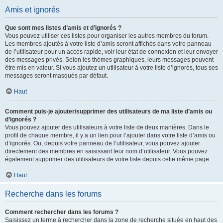
Amis et ignorés
Que sont mes listes d’amis et d’ignorés ?
Vous pouvez utiliser ces listes pour organiser les autres membres du forum.
Les membres ajoutés à votre liste d’amis seront affichés dans votre panneau
de l’utilisateur pour un accès rapide, voir leur état de connexion et leur envoyer
des messages privés. Selon les thèmes graphiques, leurs messages peuvent
être mis en valeur. Si vous ajoutez un utilisateur à votre liste d’ignorés, tous ses
messages seront masqués par défaut.
Haut
Comment puis-je ajouter/supprimer des utilisateurs de ma liste d’amis ou
d’ignorés ?
Vous pouvez ajouter des utilisateurs à votre liste de deux manières. Dans le
profil de chaque membre, il y a un lien pour l’ajouter dans votre liste d’amis ou
d’ignorés. Ou, depuis votre panneau de l’utilisateur, vous pouvez ajouter
directement des membres en saisissant leur nom d’utilisateur. Vous pouvez
également supprimer des utilisateurs de votre liste depuis cette même page.
Haut
Recherche dans les forums
Comment rechercher dans les forums ?
Saisissez un terme à rechercher dans la zone de recherche située en haut des