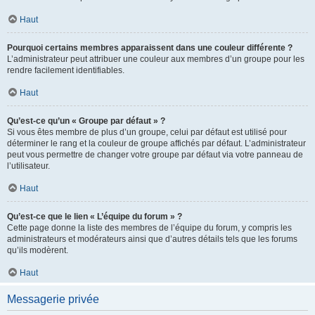
Haut
Pourquoi certains membres apparaissent dans une couleur différente ?
L’administrateur peut attribuer une couleur aux membres d’un groupe pour les
rendre facilement identifiables.
Haut
Qu’est-ce qu’un « Groupe par défaut » ?
Si vous êtes membre de plus d’un groupe, celui par défaut est utilisé pour
déterminer le rang et la couleur de groupe affichés par défaut. L’administrateur
peut vous permettre de changer votre groupe par défaut via votre panneau de
l’utilisateur.
Haut
Qu’est-ce que le lien « L’équipe du forum » ?
Cette page donne la liste des membres de l’équipe du forum, y compris les
administrateurs et modérateurs ainsi que d’autres détails tels que les forums
qu’ils modèrent.
Haut
Messagerie privée