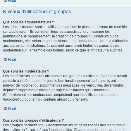
Haut
Niveaux d’utilisateurs et groupes
Que sont les administrateurs ?
Les administrateurs sont les utilisateurs qui ont le plus haut niveau de contrôle
sur tout le forum. Ils contrôlent tous les aspects du forum comme les
permissions, le bannissement, la création de groupes d’utilisateurs ou de
modérateurs, etc., selon les permissions que le fondateur du forum a attribuées
aux autres administrateurs. Ils peuvent aussi avoir toutes les capacités de
modération sur l’ensemble des forums, selon ce que le fondateur a autorisé.
Haut
Que sont les modérateurs ?
Les modérateurs sont des utilisateurs (ou groupes d’utilisateurs) dont le travail
consiste à vérifier au jour le jour le bon fonctionnement du forum. Ils ont le
pouvoir de modifier ou supprimer des messages, de verrouiller, déverrouiller,
déplacer, supprimer et diviser les sujets des forums qu’ils modèrent.
Généralement, les modérateurs empêchent que les utilisateurs partent en
hors-sujet
ou publient du contenu abusif ou offensant.
Haut
Que sont les groupes d’utilisateurs ?
Les groupes permettent aux administrateurs de gérer l’accès des membres et
des invités au forum et à ses fonctionnalités. Chaque membre peut appartenir