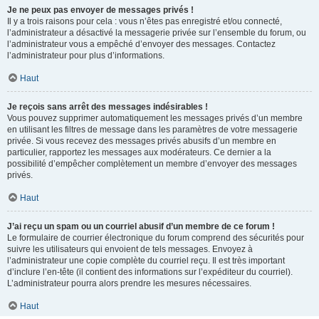
Je ne peux pas envoyer de messages privés !
Il y a trois raisons pour cela : vous n’êtes pas enregistré et/ou connecté,
l’administrateur a désactivé la messagerie privée sur l’ensemble du forum, ou
l’administrateur vous a empêché d’envoyer des messages. Contactez
l’administrateur pour plus d’informations.
Haut
Je reçois sans arrêt des messages indésirables !
Vous pouvez supprimer automatiquement les messages privés d’un membre
en utilisant les filtres de message dans les paramètres de votre messagerie
privée. Si vous recevez des messages privés abusifs d’un membre en
particulier, rapportez les messages aux modérateurs. Ce dernier a la
possibilité d’empêcher complètement un membre d’envoyer des messages
privés.
Haut
J’ai reçu un spam ou un courriel abusif d’un membre de ce forum !
Le formulaire de courrier électronique du forum comprend des sécurités pour
suivre les utilisateurs qui envoient de tels messages. Envoyez à
l’administrateur une copie complète du courriel reçu. Il est très important
d’inclure l’en-tête (il contient des informations sur l’expéditeur du courriel).
L’administrateur pourra alors prendre les mesures nécessaires.
Haut