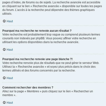
pages d’index, de forums ou de sujets. La recherche avancée est accessible
en cliquant sur le lien « Recherche avancée » disponible sur toutes les pages
du forum. L’accès à la recherche peut dépendre des thèmes graphiques
utilisés.
Haut
Pourquoi ma recherche ne renvoie aucun résultat ?
Votre recherche est probablement trop vague ou comprend plusieurs termes
courants non indexés par phpBB. Vous pouvez affiner votre recherche en
utilisant les options disponibles dans la recherche avancée.
Haut
Pourquoi ma recherche renvoie une page blanche ?!
Votre recherche renvoie plus de résultats que ne peut gérer le serveur Web.
Utilisez la « Recherche avancée » et soyez plus précis dans le choix des
termes utilisés et des forums concernés par la recherche.
Haut
Comment rechercher des membres ?
Allez sur la page « Membres » puis cliquez sur le lien « Rechercher un
membre ».
Haut