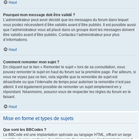
Haut
Pourquoi mon message doit être validé ?
L’administrateur peut avoir décidé que les messages du forum dans lequel
vous postez nécessitent d’être validés avant d’être publiés. Il est possible aussi
que l’administrateur vous ait placé dans un groupe dont les messages doivent
être validés avant d’être publiés. Contactez l’administrateur pour plus
d’informations.
Haut
Comment remonter mon sujet ?
En cliquant sur le lien « Remonter le sujet » lors de sa consultation, vous
pouvez
remonter
le sujet en haut du forum sur la première page. Par ailleurs, si
vous ne voyez pas ce lien, cela signifie que la remontée de sujet est
désactivée ou que l’intervalle de temps pour autoriser la remontée n’est pas
atteint. Il est également possible de remonter un sujet simplement en y
répondant. Néanmoins, assurez-vous de respecter les règles du forum en le
faisant.
Haut
Mise en forme et types de sujets
Que sont les BBCodes ?
Le BBCode est une implantation spéciale au langage HTML, offrant un large