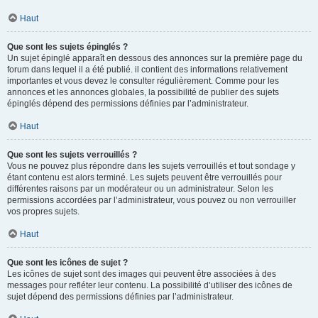
Haut
Que sont les sujets épinglés ?
Un sujet épinglé apparaît en dessous des annonces sur la première page du
forum dans lequel il a été publié. il contient des informations relativement
importantes et vous devez le consulter régulièrement. Comme pour les
annonces et les annonces globales, la possibilité de publier des sujets
épinglés dépend des permissions définies par l’administrateur.
Haut
Que sont les sujets verrouillés ?
Vous ne pouvez plus répondre dans les sujets verrouillés et tout sondage y
étant contenu est alors terminé. Les sujets peuvent être verrouillés pour
différentes raisons par un modérateur ou un administrateur. Selon les
permissions accordées par l’administrateur, vous pouvez ou non verrouiller
vos propres sujets.
Haut
Que sont les icônes de sujet ?
Les icônes de sujet sont des images qui peuvent être associées à des
messages pour refléter leur contenu. La possibilité d’utiliser des icônes de
sujet dépend des permissions définies par l’administrateur.