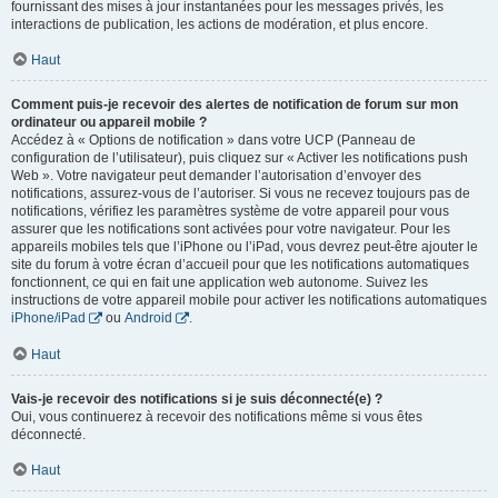
fournissant des mises à jour instantanées pour les messages privés, les
interactions de publication, les actions de modération, et plus encore.
Haut
Comment puis-je recevoir des alertes de notification de forum sur mon
ordinateur ou appareil mobile ?
Accédez à « Options de notification » dans votre UCP (Panneau de
configuration de l’utilisateur), puis cliquez sur « Activer les notifications push
Web ». Votre navigateur peut demander l’autorisation d’envoyer des
notifications, assurez-vous de l’autoriser. Si vous ne recevez toujours pas de
notifications, vérifiez les paramètres système de votre appareil pour vous
assurer que les notifications sont activées pour votre navigateur. Pour les
appareils mobiles tels que l’iPhone ou l’iPad, vous devrez peut-être ajouter le
site du forum à votre écran d’accueil pour que les notifications automatiques
fonctionnent, ce qui en fait une application web autonome. Suivez les
instructions de votre appareil mobile pour activer les notifications automatiques
iPhone/iPad
ou
Android
.
Haut
Vais-je recevoir des notifications si je suis déconnecté(e) ?
Oui, vous continuerez à recevoir des notifications même si vous êtes
déconnecté.
Haut