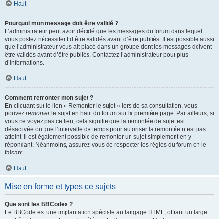
Haut
Pourquoi mon message doit être validé ?
L’administrateur peut avoir décidé que les messages du forum dans lequel
vous postez nécessitent d’être validés avant d’être publiés. Il est possible aussi
que l’administrateur vous ait placé dans un groupe dont les messages doivent
être validés avant d’être publiés. Contactez l’administrateur pour plus
d’informations.
Haut
Comment remonter mon sujet ?
En cliquant sur le lien « Remonter le sujet » lors de sa consultation, vous
pouvez
remonter
le sujet en haut du forum sur la première page. Par ailleurs, si
vous ne voyez pas ce lien, cela signifie que la remontée de sujet est
désactivée ou que l’intervalle de temps pour autoriser la remontée n’est pas
atteint. Il est également possible de remonter un sujet simplement en y
répondant. Néanmoins, assurez-vous de respecter les règles du forum en le
faisant.
Haut
Mise en forme et types de sujets
Que sont les BBCodes ?
Le BBCode est une implantation spéciale au langage HTML, offrant un large