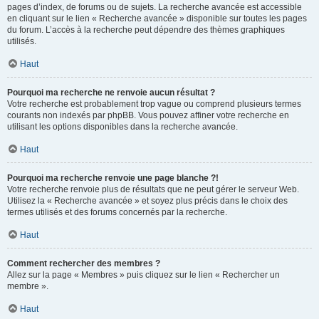
pages d’index, de forums ou de sujets. La recherche avancée est accessible
en cliquant sur le lien « Recherche avancée » disponible sur toutes les pages
du forum. L’accès à la recherche peut dépendre des thèmes graphiques
utilisés.
Haut
Pourquoi ma recherche ne renvoie aucun résultat ?
Votre recherche est probablement trop vague ou comprend plusieurs termes
courants non indexés par phpBB. Vous pouvez affiner votre recherche en
utilisant les options disponibles dans la recherche avancée.
Haut
Pourquoi ma recherche renvoie une page blanche ?!
Votre recherche renvoie plus de résultats que ne peut gérer le serveur Web.
Utilisez la « Recherche avancée » et soyez plus précis dans le choix des
termes utilisés et des forums concernés par la recherche.
Haut
Comment rechercher des membres ?
Allez sur la page « Membres » puis cliquez sur le lien « Rechercher un
membre ».
Haut