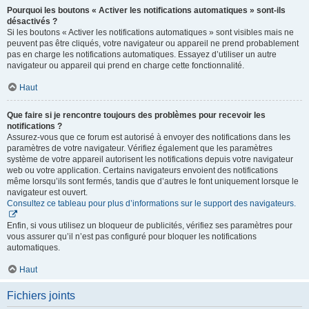
Pourquoi les boutons « Activer les notifications automatiques » sont-ils
désactivés ?
Si les boutons « Activer les notifications automatiques » sont visibles mais ne
peuvent pas être cliqués, votre navigateur ou appareil ne prend probablement
pas en charge les notifications automatiques. Essayez d’utiliser un autre
navigateur ou appareil qui prend en charge cette fonctionnalité.
Haut
Que faire si je rencontre toujours des problèmes pour recevoir les
notifications ?
Assurez-vous que ce forum est autorisé à envoyer des notifications dans les
paramètres de votre navigateur. Vérifiez également que les paramètres
système de votre appareil autorisent les notifications depuis votre navigateur
web ou votre application. Certains navigateurs envoient des notifications
même lorsqu’ils sont fermés, tandis que d’autres le font uniquement lorsque le
navigateur est ouvert.
Consultez ce tableau pour plus d’informations sur le support des navigateurs.
Enfin, si vous utilisez un bloqueur de publicités, vérifiez ses paramètres pour
vous assurer qu’il n’est pas configuré pour bloquer les notifications
automatiques.
Haut
Fichiers joints