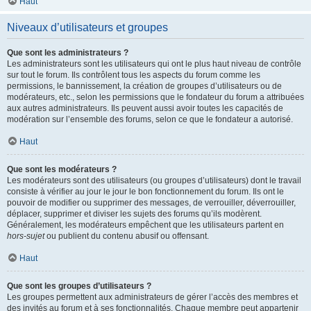
Haut
Niveaux d’utilisateurs et groupes
Que sont les administrateurs ?
Les administrateurs sont les utilisateurs qui ont le plus haut niveau de contrôle
sur tout le forum. Ils contrôlent tous les aspects du forum comme les
permissions, le bannissement, la création de groupes d’utilisateurs ou de
modérateurs, etc., selon les permissions que le fondateur du forum a attribuées
aux autres administrateurs. Ils peuvent aussi avoir toutes les capacités de
modération sur l’ensemble des forums, selon ce que le fondateur a autorisé.
Haut
Que sont les modérateurs ?
Les modérateurs sont des utilisateurs (ou groupes d’utilisateurs) dont le travail
consiste à vérifier au jour le jour le bon fonctionnement du forum. Ils ont le
pouvoir de modifier ou supprimer des messages, de verrouiller, déverrouiller,
déplacer, supprimer et diviser les sujets des forums qu’ils modèrent.
Généralement, les modérateurs empêchent que les utilisateurs partent en
hors-sujet
ou publient du contenu abusif ou offensant.
Haut
Que sont les groupes d’utilisateurs ?
Les groupes permettent aux administrateurs de gérer l’accès des membres et
des invités au forum et à ses fonctionnalités. Chaque membre peut appartenir