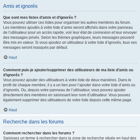
Amis et ignorés
Que sont mes listes d’amis et d’ignorés ?
Vous pouvez utiliser ces listes pour organiser les autres membres du forum.
Les membres ajoutés à votre liste d’amis seront affichés dans votre panneau
de l’utilisateur pour un accès rapide, voir leur état de connexion et leur envoyer
des messages privés. Selon les thèmes graphiques, leurs messages peuvent
être mis en valeur. Si vous ajoutez un utilisateur à votre liste d’ignorés, tous ses
messages seront masqués par défaut.
Haut
Comment puis-je ajouter/supprimer des utilisateurs de ma liste d’amis ou
d’ignorés ?
Vous pouvez ajouter des utilisateurs à votre liste de deux manières. Dans le
profil de chaque membre, il y a un lien pour l’ajouter dans votre liste d’amis ou
d’ignorés. Ou, depuis votre panneau de l’utilisateur, vous pouvez ajouter
directement des membres en saisissant leur nom d’utilisateur. Vous pouvez
également supprimer des utilisateurs de votre liste depuis cette même page.
Haut
Recherche dans les forums
Comment rechercher dans les forums ?
Saisissez un terme à rechercher dans la zone de recherche située en haut des