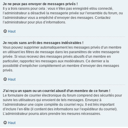
Je ne peux pas envoyer de messages privés !
Il y a trois raisons pour cela : vous n’êtes pas enregistré et/ou connecté,
l’administrateur a désactivé la messagerie privée sur l’ensemble du forum, ou
l’administrateur vous a empêché d’envoyer des messages. Contactez
l’administrateur pour plus d’informations.
Haut
Je reçois sans arrêt des messages indésirables !
Vous pouvez supprimer automatiquement les messages privés d’un membre
en utilisant les filtres de message dans les paramètres de votre messagerie
privée. Si vous recevez des messages privés abusifs d’un membre en
particulier, rapportez les messages aux modérateurs. Ce dernier a la
possibilité d’empêcher complètement un membre d’envoyer des messages
privés.
Haut
J’ai reçu un spam ou un courriel abusif d’un membre de ce forum !
Le formulaire de courrier électronique du forum comprend des sécurités pour
suivre les utilisateurs qui envoient de tels messages. Envoyez à
l’administrateur une copie complète du courriel reçu. Il est très important
d’inclure l’en-tête (il contient des informations sur l’expéditeur du courriel).
L’administrateur pourra alors prendre les mesures nécessaires.
Haut