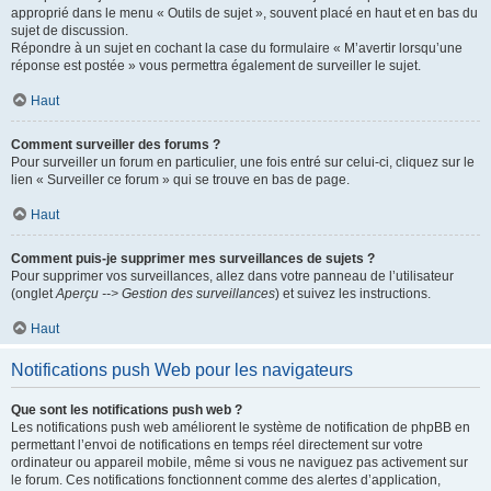
approprié dans le menu « Outils de sujet », souvent placé en haut et en bas du
sujet de discussion.
Répondre à un sujet en cochant la case du formulaire « M’avertir lorsqu’une
réponse est postée » vous permettra également de surveiller le sujet.
Haut
Comment surveiller des forums ?
Pour surveiller un forum en particulier, une fois entré sur celui-ci, cliquez sur le
lien « Surveiller ce forum » qui se trouve en bas de page.
Haut
Comment puis-je supprimer mes surveillances de sujets ?
Pour supprimer vos surveillances, allez dans votre panneau de l’utilisateur
(onglet
Aperçu --> Gestion des surveillances
) et suivez les instructions.
Haut
Notifications push Web pour les navigateurs
Que sont les notifications push web ?
Les notifications push web améliorent le système de notification de phpBB en
permettant l’envoi de notifications en temps réel directement sur votre
ordinateur ou appareil mobile, même si vous ne naviguez pas activement sur
le forum. Ces notifications fonctionnent comme des alertes d’application,