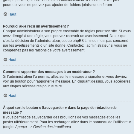
pourquoi vous ne pouvez pas ajouter de fichiers joints sur un forum.
Haut
Pourquoi ai-je reçu un avertissement ?
Chaque administrateur a son propre ensemble de règles pour son site. Si vous
avez dérogé à une règle, vous pouvez recevoir un avertissement. Notez que
c’est la décision de l’administrateur, et que phpBB Limited n’est pas concerné
par les avertissements d’un site donné. Contactez l’administrateur si vous ne
comprenez pas les raisons de votre avertissement.
Haut
Comment rapporter des messages à un modérateur ?
Si l’administrateur l’a permis, allez sur le message à signaler et vous devriez
voir un bouton pour rapporter le message. En cliquant dessus, vous accéderez
aux étapes nécessaires pour le faire.
Haut
À quoi sert le bouton « Sauvegarder » dans la page de rédaction de
message ?
Il vous permet de sauvegarder des brouillons de vos messages et de les
poster ultérieurement. Pour les recharger, allez dans le panneau de l’utilisateur
(onglet
Aperçu --> Gestion des brouillons
).