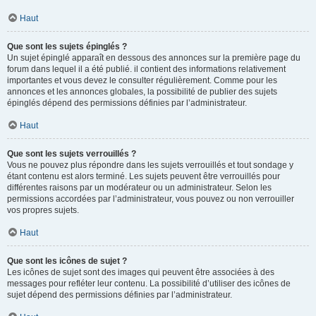
Haut
Que sont les sujets épinglés ?
Un sujet épinglé apparaît en dessous des annonces sur la première page du
forum dans lequel il a été publié. il contient des informations relativement
importantes et vous devez le consulter régulièrement. Comme pour les
annonces et les annonces globales, la possibilité de publier des sujets
épinglés dépend des permissions définies par l’administrateur.
Haut
Que sont les sujets verrouillés ?
Vous ne pouvez plus répondre dans les sujets verrouillés et tout sondage y
étant contenu est alors terminé. Les sujets peuvent être verrouillés pour
différentes raisons par un modérateur ou un administrateur. Selon les
permissions accordées par l’administrateur, vous pouvez ou non verrouiller
vos propres sujets.
Haut
Que sont les icônes de sujet ?
Les icônes de sujet sont des images qui peuvent être associées à des
messages pour refléter leur contenu. La possibilité d’utiliser des icônes de
sujet dépend des permissions définies par l’administrateur.