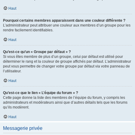
Haut
Pourquoi certains membres apparaissent dans une couleur différente ?
L’administrateur peut attribuer une couleur aux membres d’un groupe pour les
rendre facilement identifiables.
Haut
Qu’est-ce qu’un « Groupe par défaut » ?
Si vous êtes membre de plus d’un groupe, celui par défaut est utilisé pour
déterminer le rang et la couleur de groupe affichés par défaut. L’administrateur
peut vous permettre de changer votre groupe par défaut via votre panneau de
l’utilisateur.
Haut
Qu’est-ce que le lien « L’équipe du forum » ?
Cette page donne la liste des membres de l’équipe du forum, y compris les
administrateurs et modérateurs ainsi que d’autres détails tels que les forums
qu’ils modèrent.
Haut
Messagerie privée